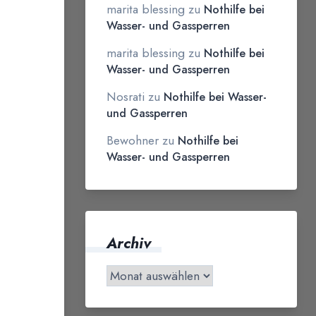
marita blessing
zu
Nothilfe bei
Wasser- und Gassperren
marita blessing
zu
Nothilfe bei
Wasser- und Gassperren
Nosrati
zu
Nothilfe bei Wasser-
und Gassperren
Bewohner
zu
Nothilfe bei
Wasser- und Gassperren
Archiv