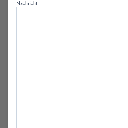
Nachricht