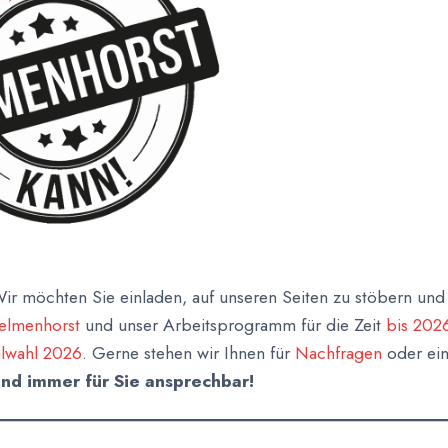
ir möchten Sie einladen, auf unseren Seiten zu stöbern und
Delmenhorst
und unser Arbeitsprogramm für die Zeit
bis 202
alwahl 2026
. Gerne stehen wir Ihnen für
Nachfragen
oder ei
ind immer für Sie ansprechbar!