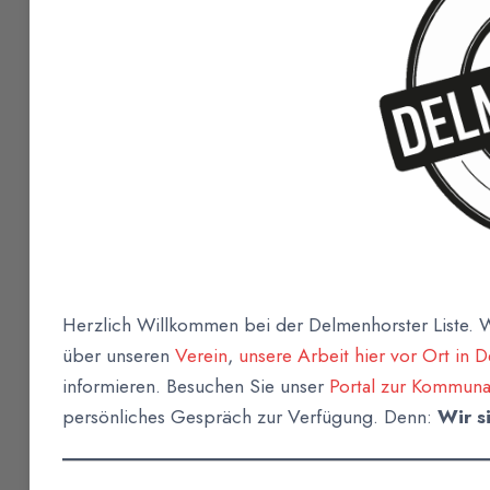
Herzlich Willkommen bei der Delmenhorster Liste. W
über unseren
Verein
,
unsere Arbeit hier vor Ort in 
informieren. Besuchen Sie unser
Portal zur Kommun
persönliches Gespräch zur Verfügung. Denn:
Wir s