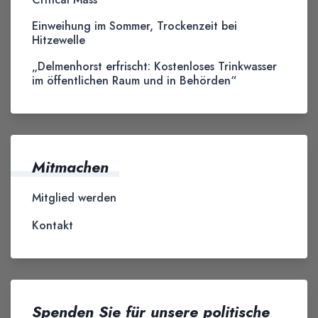
Einweihung im Sommer, Trockenzeit bei
Hitzewelle
„Delmenhorst erfrischt: Kostenloses Trinkwasser
im öffentlichen Raum und in Behörden“
Mitmachen
Mitglied werden
Kontakt
Spenden Sie für unsere politische