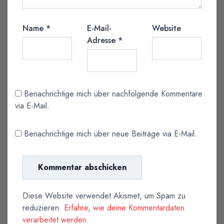
Name
*
E-Mail-
Website
Adresse
*
Benachrichtige mich über nachfolgende Kommentare
via E-Mail.
Benachrichtige mich über neue Beiträge via E-Mail.
Diese Website verwendet Akismet, um Spam zu
reduzieren.
Erfahre, wie deine Kommentardaten
verarbeitet werden.