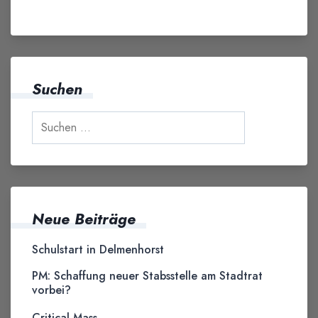
Suchen
Neue Beiträge
Schulstart in Delmenhorst
PM: Schaffung neuer Stabsstelle am Stadtrat
vorbei?
Critical Mass