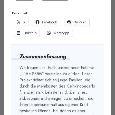
Teilen mit:
X
Facebook
Drucken
LinkedIn
WhatsApp
Zusammenfassung
Wir freuen uns, Euch unsere neue Initiative
„Lüttje Sööts“ vorstellen zu dürfen. Unser
Projekt richtet sich an junge Familien, die
durch die Mehrkosten des Kleinkindbedarfs
finanziell stark belastet sind. Ziel ist es,
insbesondere diejenigen zu erreichen, die
ihren Lebensunterhalt aus eigener Kraft
bestreiten können, bei denen es aber