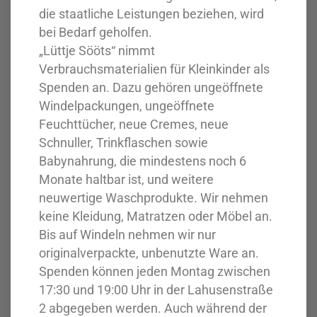
die staatliche Leistungen beziehen, wird
bei Bedarf geholfen.
„Lüttje Sööts“ nimmt
Verbrauchsmaterialien für Kleinkinder als
Spenden an. Dazu gehören ungeöffnete
Windelpackungen, ungeöffnete
Feuchttücher, neue Cremes, neue
Schnuller, Trinkflaschen sowie
Babynahrung, die mindestens noch 6
Monate haltbar ist, und weitere
neuwertige Waschprodukte. Wir nehmen
keine Kleidung, Matratzen oder Möbel an.
Bis auf Windeln nehmen wir nur
originalverpackte, unbenutzte Ware an.
Spenden können jeden Montag zwischen
17:30 und 19:00 Uhr in der Lahusenstraße
2 abgegeben werden. Auch während der