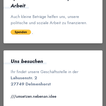
Arbeit
Auch kleine Beträge helfen uns, unsere
politische und soziale Arbeit zu finanzieren.
Uns besuchen
Ihr findet unsere Geschäftsstelle in der
Lahusenstr. 2
27749 Delmenhorst
///umsetzen.nebenan.idee