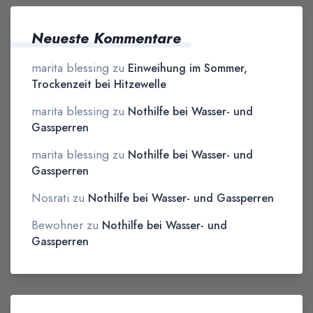
Neueste Kommentare
marita blessing
zu
Einweihung im Sommer,
Trockenzeit bei Hitzewelle
marita blessing
zu
Nothilfe bei Wasser- und
Gassperren
marita blessing
zu
Nothilfe bei Wasser- und
Gassperren
Nosrati
zu
Nothilfe bei Wasser- und Gassperren
Bewohner
zu
Nothilfe bei Wasser- und
Gassperren