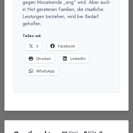
gegen Monatsende „eng“ wird. Aber auch
in Not geratenen Familien, die staatliche
Leistungen beziehen, wird bei Bedarf
geholfen.
Teilen mit:
X
Facebook
Drucken
LinkedIn
WhatsApp