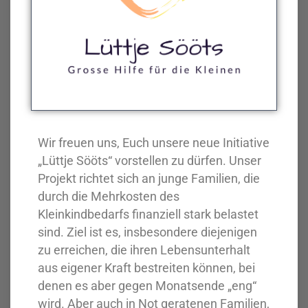
Wir freuen uns, Euch unsere neue Initiative
„Lüttje Sööts“ vorstellen zu dürfen. Unser
Projekt richtet sich an junge Familien, die
durch die Mehrkosten des
Kleinkindbedarfs finanziell stark belastet
sind. Ziel ist es, insbesondere diejenigen
zu erreichen, die ihren Lebensunterhalt
aus eigener Kraft bestreiten können, bei
denen es aber gegen Monatsende „eng“
wird. Aber auch in Not geratenen Familien,