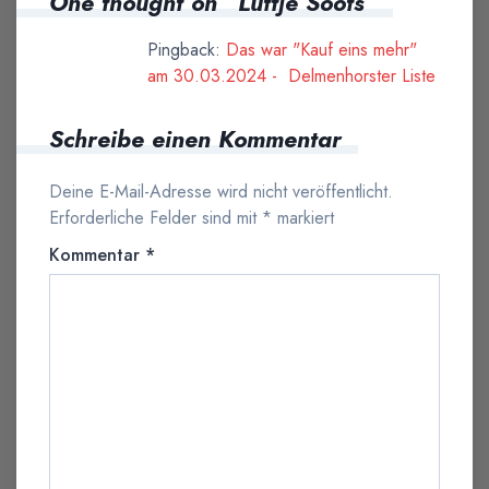
One thought on “
Lüttje Sööts
”
Pingback:
Das war "Kauf eins mehr"
am 30.03.2024 - Delmenhorster Liste
Schreibe einen Kommentar
Deine E-Mail-Adresse wird nicht veröffentlicht.
Erforderliche Felder sind mit
*
markiert
Kommentar
*