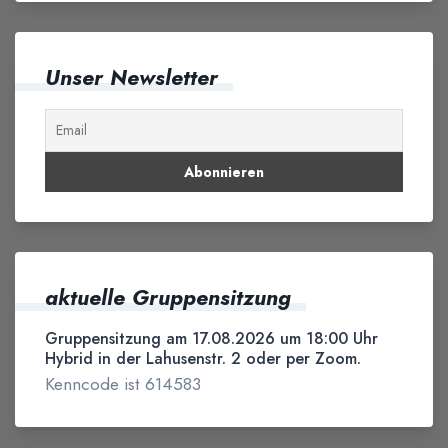
Unser Newsletter
aktuelle Gruppensitzung
Gruppensitzung am 17.08.2026 um 18:00 Uhr
Hybrid in der Lahusenstr. 2 oder per Zoom.
Kenncode ist 614583