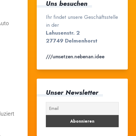
Uns besuchen
Ihr findet unsere Geschäftsstelle
Auto
in der
Lahusenstr. 2
27749 Delmenhorst
///umsetzen.nebenan.idee
Unser Newsletter
uziert