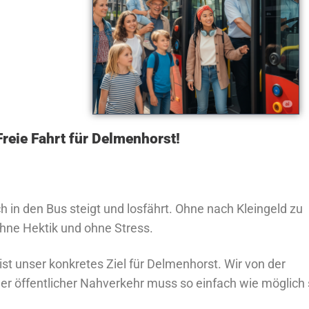
reie Fahrt für Delmenhorst!
ach in den Bus steigt und losfährt. Ohne nach Kleingeld zu
ohne Hektik und ohne Stress.
ist unser konkretes Ziel für Delmenhorst. Wir von der
er öffentlicher Nahverkehr muss so einfach wie möglich 