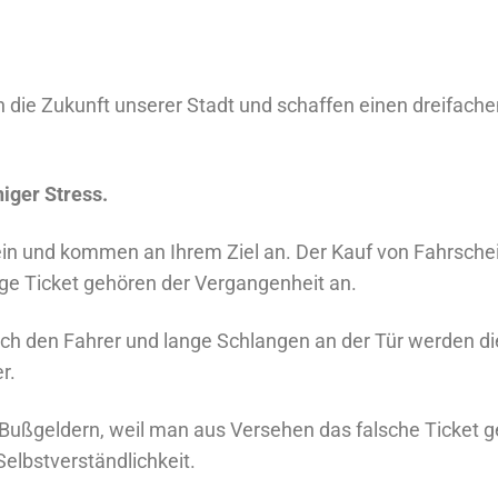
n die Zukunft unserer Stadt und schaffen einen dreifache
niger Stress.
ein und kommen an Ihrem Ziel an. Der Kauf von Fahrsche
ige Ticket gehören der Vergangenheit an.
ch den Fahrer und lange Schlangen an der Tür werden di
r.
Bußgeldern, weil man aus Versehen das falsche Ticket g
elbstverständlichkeit.