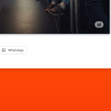
WhatsApp