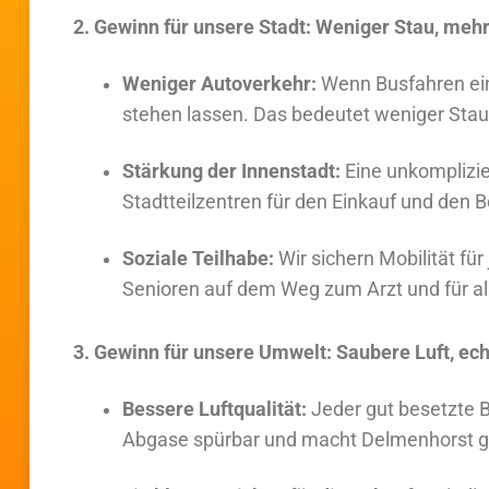
2. Gewinn für unsere Stadt: Weniger Stau, mehr
Weniger Autoverkehr:
Wenn Busfahren ein
stehen lassen. Das bedeutet weniger Stau
Stärkung der Innenstadt:
Eine unkomplizie
Stadtteilzentren für den Einkauf und den B
Soziale Teilhabe:
Wir sichern Mobilität fü
Senioren auf dem Weg zum Arzt und für a
3. Gewinn für unsere Umwelt: Saubere Luft, ec
Bessere Luftqualität:
Jeder gut besetzte B
Abgase spürbar und macht Delmenhorst g