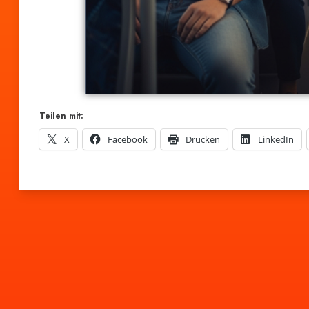
Teilen mit:
X
Facebook
Drucken
LinkedIn