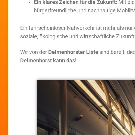
Ein klares Zeichen für die Zukunft:
Mit die
bürgerfreundliche und nachhaltige Mobilitä
Ein fahrscheinloser Nahverkehr ist mehr als nur 
soziale, ökologische und wirtschaftliche Zukunft
Wir von der
Delmenhorster Liste
sind bereit, d
Delmenhorst kann das!