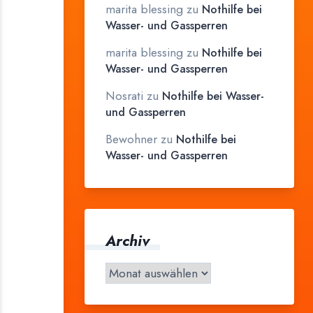
marita blessing
zu
Nothilfe bei
Wasser- und Gassperren
marita blessing
zu
Nothilfe bei
Wasser- und Gassperren
Nosrati
zu
Nothilfe bei Wasser-
und Gassperren
Bewohner
zu
Nothilfe bei
Wasser- und Gassperren
Archiv