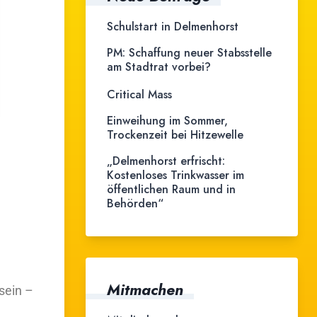
Schulstart in Delmenhorst
PM: Schaffung neuer Stabsstelle
am Stadtrat vorbei?
Critical Mass
Einweihung im Sommer,
Trockenzeit bei Hitzewelle
„Delmenhorst erfrischt:
Kostenloses Trinkwasser im
öffentlichen Raum und in
Behörden“
Mitmachen
sein –