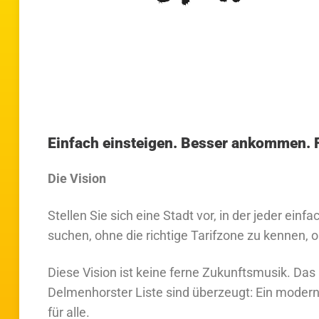
Einfach einsteigen. Besser ankommen. F
Die Vision
Stellen Sie sich eine Stadt vor, in der jeder einf
suchen, ohne die richtige Tarifzone zu kennen, 
Diese Vision ist keine ferne Zukunftsmusik. Das 
Delmenhorster Liste sind überzeugt: Ein modern
für alle.