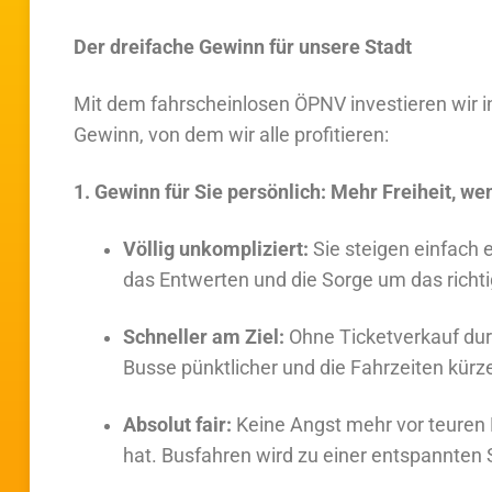
Der dreifache Gewinn für unsere Stadt
Mit dem fahrscheinlosen ÖPNV investieren wir i
Gewinn, von dem wir alle profitieren:
1. Gewinn für Sie persönlich: Mehr Freiheit, we
Völlig unkompliziert:
Sie steigen einfach 
das Entwerten und die Sorge um das richt
Schneller am Ziel:
Ohne Ticketverkauf dur
Busse pünktlicher und die Fahrzeiten kürze
Absolut fair:
Keine Angst mehr vor teuren 
hat. Busfahren wird zu einer entspannten S