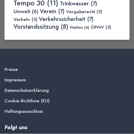
Tempo 30
(11)
Trinkwasser
(7)
Verein
(7)
Umwelt
(6)
Vergaberecht
(5)
Verkehrssicherheit
(7)
Verkehr
(5)
Vorstandssitzung
(8)
ÖPNV
(5)
Wahlen
(4)
Presse
Impressum
Datenschutzerklärung
Cookie-Richtlinie (EU)
Haftungsausschluss
Folgt uns