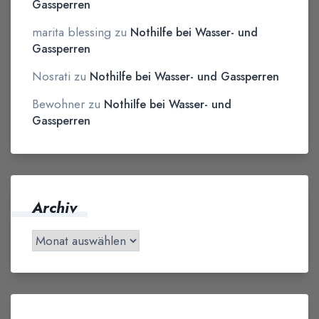
Gassperren
marita blessing
zu
Nothilfe bei Wasser- und
Gassperren
Nosrati
zu
Nothilfe bei Wasser- und Gassperren
Bewohner
zu
Nothilfe bei Wasser- und
Gassperren
Archiv