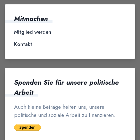
Mitmachen
Mitglied werden
Kontakt
Spenden Sie für unsere politische
Arbeit
Auch kleine Beträge helfen uns, unsere
politische und soziale Arbeit zu finanzieren.