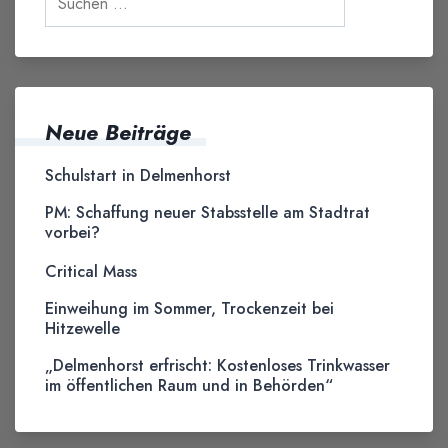
Neue Beiträge
Schulstart in Delmenhorst
PM: Schaffung neuer Stabsstelle am Stadtrat
vorbei?
Critical Mass
Einweihung im Sommer, Trockenzeit bei
Hitzewelle
„Delmenhorst erfrischt: Kostenloses Trinkwasser
im öffentlichen Raum und in Behörden“