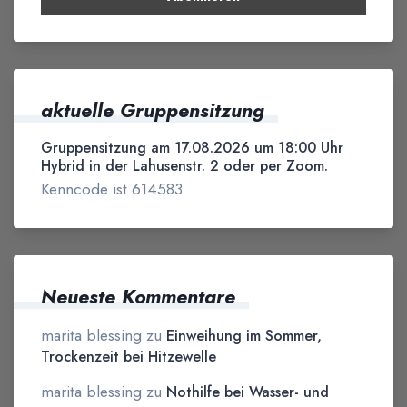
aktuelle Gruppensitzung
Gruppensitzung am 17.08.2026 um 18:00 Uhr
Hybrid in der Lahusenstr. 2 oder per Zoom.
Kenncode ist 614583
Neueste Kommentare
marita blessing
zu
Einweihung im Sommer,
Trockenzeit bei Hitzewelle
marita blessing
zu
Nothilfe bei Wasser- und