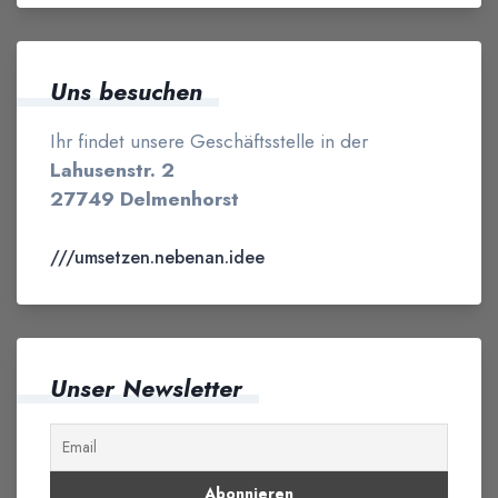
Uns besuchen
Ihr findet unsere Geschäftsstelle in der
Lahusenstr. 2
27749 Delmenhorst
///umsetzen.nebenan.idee
Unser Newsletter