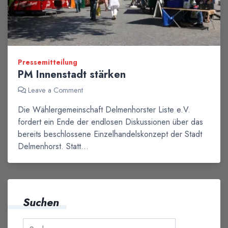
Pressemitteilung
PM Innenstadt stärken
Leave a Comment
Die Wählergemeinschaft Delmenhorster Liste e.V.
fordert ein Ende der endlosen Diskussionen über das
bereits beschlossene Einzelhandelskonzept der Stadt
Delmenhorst. Statt…
Suchen