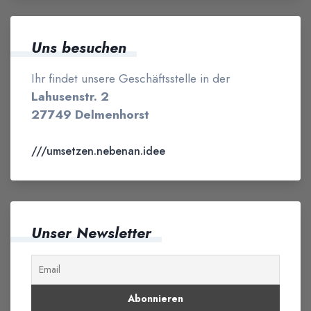
Uns besuchen
Ihr findet unsere Geschäftsstelle in der
Lahusenstr. 2
27749 Delmenhorst
///umsetzen.nebenan.idee
Unser Newsletter