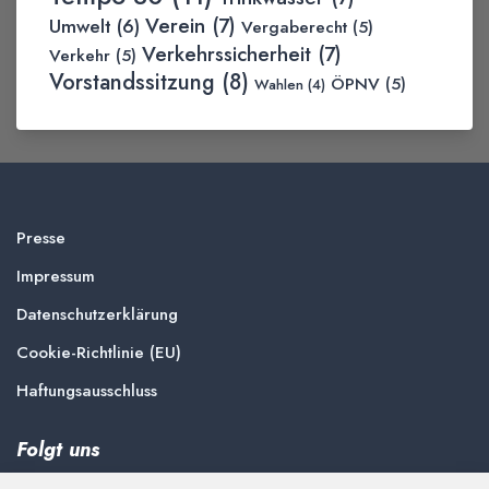
Verein
(7)
Umwelt
(6)
Vergaberecht
(5)
Verkehrssicherheit
(7)
Verkehr
(5)
Vorstandssitzung
(8)
ÖPNV
(5)
Wahlen
(4)
Presse
Impressum
Datenschutzerklärung
Cookie-Richtlinie (EU)
Haftungsausschluss
Folgt uns