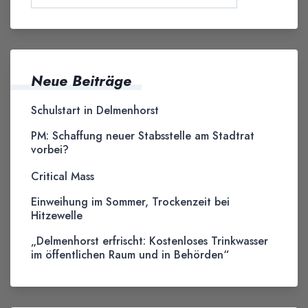
Neue Beiträge
Schulstart in Delmenhorst
PM: Schaffung neuer Stabsstelle am Stadtrat
vorbei?
Critical Mass
Einweihung im Sommer, Trockenzeit bei
Hitzewelle
„Delmenhorst erfrischt: Kostenloses Trinkwasser
im öffentlichen Raum und in Behörden“