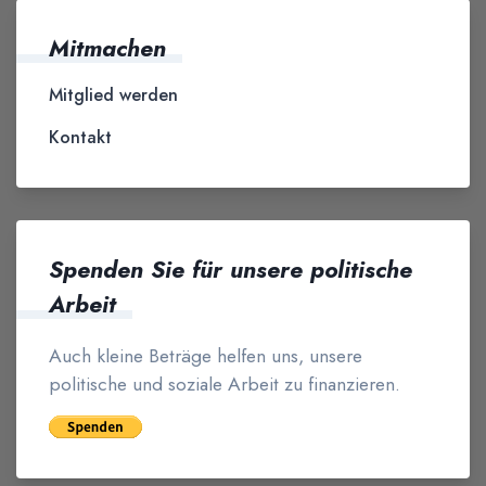
Mitmachen
Mitglied werden
Kontakt
Spenden Sie für unsere politische
Arbeit
Auch kleine Beträge helfen uns, unsere
politische und soziale Arbeit zu finanzieren.