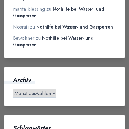
marita blessing
zu
Nothilfe bei Wasser- und
Gassperren
Nosrati
zu
Nothilfe bei Wasser- und Gassperren
Bewohner
zu
Nothilfe bei Wasser- und
Gassperren
Archiv
Schlagwörter