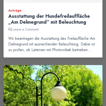
Anträge
Ausstattung der Hundefreilauffläche
„Am Delmegrund“ mit Beleuchtung
Leave a Comment
Wir beantragen die Ausstattung des Freilauffläche Am
Delmegrund mit ausreichender Beleuchtung. Dabei ist
zu prüfen, ob Laternen mit Photovoltaik betrieben…