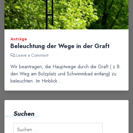
Anträge
Beleuchtung der Wege in der Graft
Leave a Comment
Wir beantragen, die Hauptwege durch die Graft ( z.B.
den Weg am Bolzplatz und Schwimmbad entlang) zu
beleuchten. Im Hinblick…
Suchen