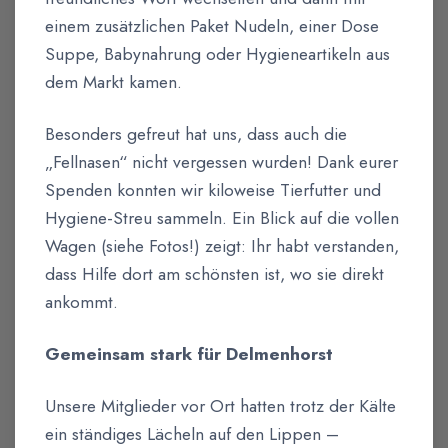
einem zusätzlichen Paket Nudeln, einer Dose
Suppe, Babynahrung oder Hygieneartikeln aus
dem Markt kamen.
Besonders gefreut hat uns, dass auch die
„Fellnasen“ nicht vergessen wurden! Dank eurer
Spenden konnten wir kiloweise Tierfutter und
Hygiene-Streu sammeln. Ein Blick auf die vollen
Wagen (siehe Fotos!) zeigt: Ihr habt verstanden,
dass Hilfe dort am schönsten ist, wo sie direkt
ankommt.
Gemeinsam stark für Delmenhorst
Unsere Mitglieder vor Ort hatten trotz der Kälte
ein ständiges Lächeln auf den Lippen –