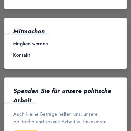
Mitmachen
Mitglied werden
Kontakt
Spenden Sie für unsere politische
Arbeit
Auch kleine Beträge helfen uns, unsere
politische und soziale Arbeit zu finanzieren.