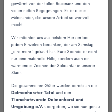
gewärmt von der tollen Resonanz und den
vielen netten Begegnungen. Es ist dieses
Miteinander, das unsere Arbeit so wertvoll
macht.
Wir möchten uns aus tiefstem Herzen bei
jedem Einzelnen bedanken, der am Samstag
„eins mehr“ gekauft hat. Eure Spende ist nicht
nur eine materielle Hilfe, sondern auch ein
wärmendes Zeichen der Solidarität in unserer
Stadt.
Die gesammelten Güter wurden bereits an die
Delmenhorster Tafel
und den
Tierschutzverein Delmenhorst und
Umgebung e.V.
übergeben, wo sie nun genau