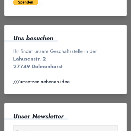
Uns besuchen
Ihr findet unsere Geschäftsstelle in der
Lahusenstr. 2
27749 Delmenhorst
///umsetzen.nebenan.idee
Unser Newsletter