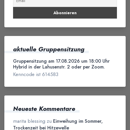
aktuelle Gruppensitzung
Gruppensitzung am 17.08.2026 um 18:00 Uhr
Hybrid in der Lahusenstr. 2 oder per Zoom.
Kenncode ist 614583
Neueste Kommentare
marita blessing
zu
Einweihung im Sommer,
Trockenzeit bei Hitzewelle