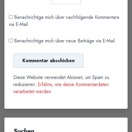
Benachrichtige mich über nachfolgende Kommentare
via E-Mail.
Benachrichtige mich über neue Beiträge via E-Mail.
Diese Website verwendet Akismet, um Spam zu
reduzieren.
Erfahre, wie deine Kommentardaten
verarbeitet werden.
Suchen