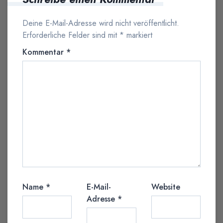
Deine E-Mail-Adresse wird nicht veröffentlicht.
Erforderliche Felder sind mit
*
markiert
Kommentar
*
Name
*
E-Mail-
Website
Adresse
*