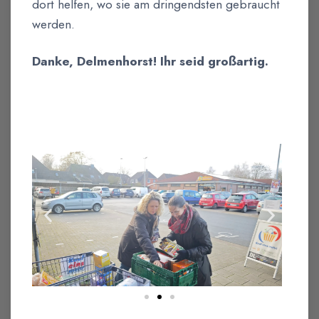
dort helfen, wo sie am dringendsten gebraucht
werden.
Danke, Delmenhorst! Ihr seid großartig.