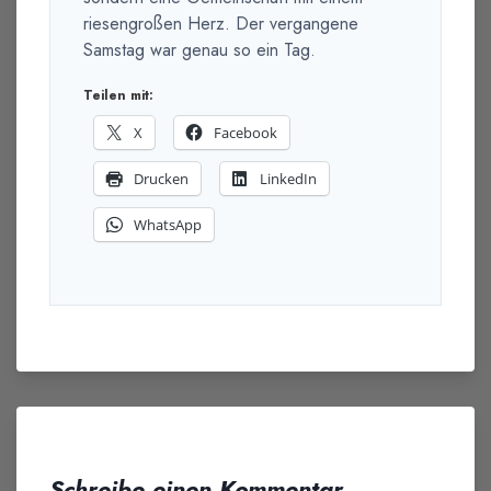
riesengroßen Herz. Der vergangene
Samstag war genau so ein Tag.
Teilen mit:
X
Facebook
Drucken
LinkedIn
WhatsApp
Schreibe einen Kommentar