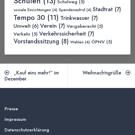
Schulen
(13)
Schulweg
(5)
Stadtrat
(7)
soziale Einrichtungen
(4)
Spendenaufruf
(4)
Tempo 30
(11)
Trinkwasser
(7)
Verein
(7)
Umwelt
(6)
Vergaberecht
(5)
Verkehrssicherheit
(7)
Verkehr
(5)
Vorstandssitzung
(8)
ÖPNV
(5)
Wahlen
(4)
„Kauf eins mehr!“ im
Weihnachtsgrüße
Dezember
Presse
Impressum
Datenschutzerklärung