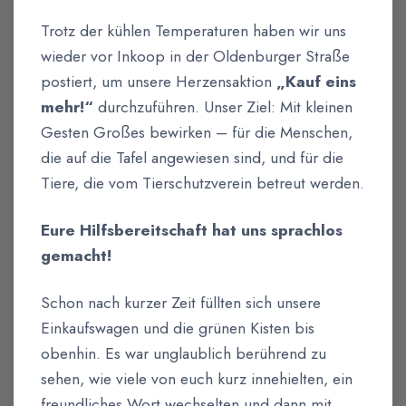
Trotz der kühlen Temperaturen haben wir uns
wieder vor Inkoop in der Oldenburger Straße
postiert, um unsere Herzensaktion
„Kauf eins
mehr!“
durchzuführen. Unser Ziel: Mit kleinen
Gesten Großes bewirken – für die Menschen,
die auf die Tafel angewiesen sind, und für die
Tiere, die vom Tierschutzverein betreut werden.
Eure Hilfsbereitschaft hat uns sprachlos
gemacht!
Schon nach kurzer Zeit füllten sich unsere
Einkaufswagen und die grünen Kisten bis
obenhin. Es war unglaublich berührend zu
sehen, wie viele von euch kurz innehielten, ein
freundliches Wort wechselten und dann mit