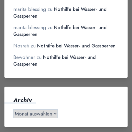
marita blessing
zu
Nothilfe bei Wasser- und
Gassperren
marita blessing
zu
Nothilfe bei Wasser- und
Gassperren
Nosrati
zu
Nothilfe bei Wasser- und Gassperren
Bewohner
zu
Nothilfe bei Wasser- und
Gassperren
Archiv