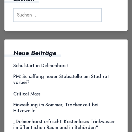
Neue Beiträge
Schulstart in Delmenhorst
PM: Schaffung neuer Stabsstelle am Stadtrat
vorbei?
Critical Mass
Einweihung im Sommer, Trockenzeit bei
Hitzewelle
„Delmenhorst erfrischt: Kostenloses Trinkwasser
im öffentlichen Raum und in Behörden“