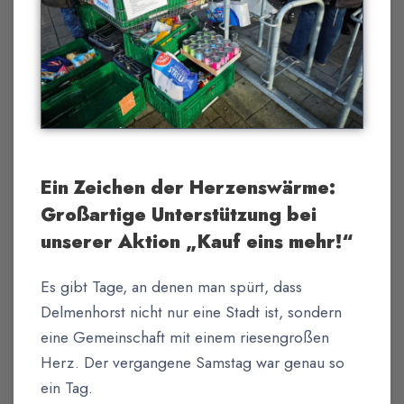
Ein Zeichen der Herzenswärme:
Großartige Unterstützung bei
unserer Aktion „Kauf eins mehr!“
Es gibt Tage, an denen man spürt, dass
Delmenhorst nicht nur eine Stadt ist, sondern
eine Gemeinschaft mit einem riesengroßen
Herz. Der vergangene Samstag war genau so
ein Tag.