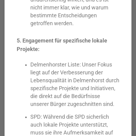
nicht immer klar, wie und warum
bestimmte Entscheidungen
getroffen werden.
5. Engagement für spezifische lokale
Projekte:
Delmenhorster Liste: Unser Fokus
liegt auf der Verbesserung der
Lebensqualität in Delmenhorst durch
spezifische Projekte und Initiativen,
die direkt auf die Bedürfnisse
unserer Bürger zugeschnitten sind.
SPD: Während die SPD sicherlich
auch lokale Projekte unterstützt,
muss sie ihre Aufmerksamkeit auf