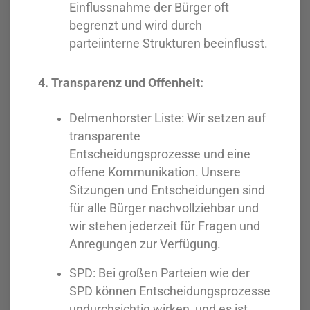
Einflussnahme der Bürger oft
begrenzt und wird durch
parteiinterne Strukturen beeinflusst.
4. Transparenz und Offenheit:
Delmenhorster Liste: Wir setzen auf
transparente
Entscheidungsprozesse und eine
offene Kommunikation. Unsere
Sitzungen und Entscheidungen sind
für alle Bürger nachvollziehbar und
wir stehen jederzeit für Fragen und
Anregungen zur Verfügung.
SPD: Bei großen Parteien wie der
SPD können Entscheidungsprozesse
undurchsichtig wirken, und es ist