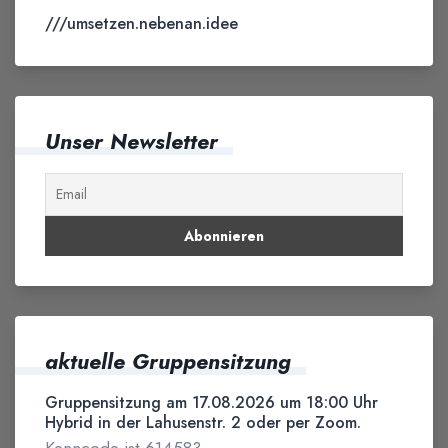
///umsetzen.nebenan.idee
Unser Newsletter
aktuelle Gruppensitzung
Gruppensitzung am 17.08.2026 um 18:00 Uhr
Hybrid in der Lahusenstr. 2 oder per Zoom.