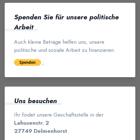
Spenden Sie für unsere politische
Arbeit
Auch kleine Beträge helfen uns, unsere
politische und soziale Arbeit zu finanzieren.
Uns besuchen
Ihr findet unsere Geschäftsstelle in der
Lahusenstr. 2
27749 Delmenhorst