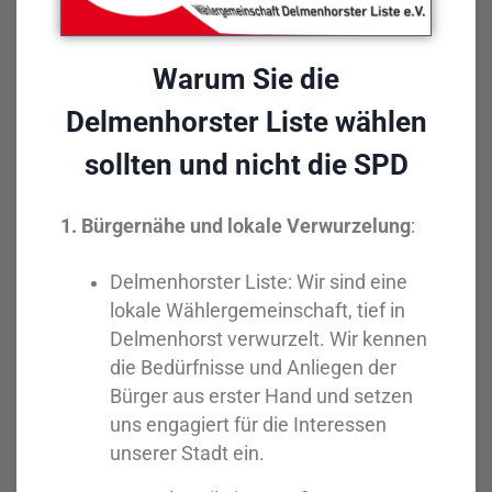
Warum Sie die
Delmenhorster Liste wählen
sollten und nicht die SPD
1. Bürgernähe und lokale Verwurzelung
:
Delmenhorster Liste: Wir sind eine
lokale Wählergemeinschaft, tief in
Delmenhorst verwurzelt. Wir kennen
die Bedürfnisse und Anliegen der
Bürger aus erster Hand und setzen
uns engagiert für die Interessen
unserer Stadt ein.