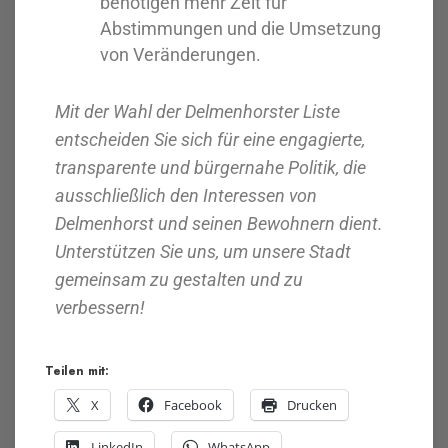
benötigen mehr Zeit für
Abstimmungen und die Umsetzung
von Veränderungen.
Mit der Wahl der Delmenhorster Liste
entscheiden Sie sich für eine engagierte,
transparente und bürgernahe Politik, die
ausschließlich den Interessen von
Delmenhorst und seinen Bewohnern dient.
Unterstützen Sie uns, um unsere Stadt
gemeinsam zu gestalten und zu
verbessern!
Teilen mit:
X
Facebook
Drucken
LinkedIn
WhatsApp