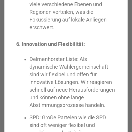
viele verschiedene Ebenen und
Regionen verteilen, was die
Fokussierung auf lokale Anliegen
erschwert.
6. Innovation und Flexibilität:
Delmenhorster Liste: Als
dynamische Wählergemeinschaft
sind wir flexibel und offen für
innovative Lösungen. Wir reagieren
schnell auf neue Herausforderungen
und können ohne lange
Abstimmungsprozesse handeln.
SPD: Große Parteien wie die SPD
sind oft weniger flexibel und