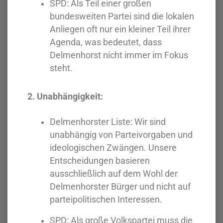
SPD: Als Teil einer großen
bundesweiten Partei sind die lokalen
Anliegen oft nur ein kleiner Teil ihrer
Agenda, was bedeutet, dass
Delmenhorst nicht immer im Fokus
steht.
2. Unabhängigkeit:
Delmenhorster Liste: Wir sind
unabhängig von Parteivorgaben und
ideologischen Zwängen. Unsere
Entscheidungen basieren
ausschließlich auf dem Wohl der
Delmenhorster Bürger und nicht auf
parteipolitischen Interessen.
SPD: Als große Volkspartei muss die