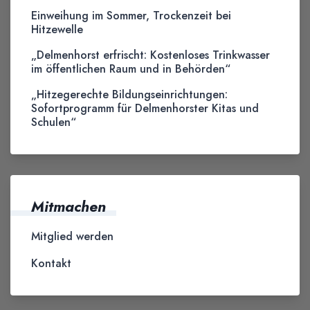
Einweihung im Sommer, Trockenzeit bei
Hitzewelle
„Delmenhorst erfrischt: Kostenloses Trinkwasser
im öffentlichen Raum und in Behörden“
„Hitzegerechte Bildungseinrichtungen:
Sofortprogramm für Delmenhorster Kitas und
Schulen“
Mitmachen
Mitglied werden
Kontakt