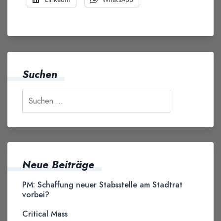
Suchen
Neue Beiträge
PM: Schaffung neuer Stabsstelle am Stadtrat
vorbei?
Critical Mass