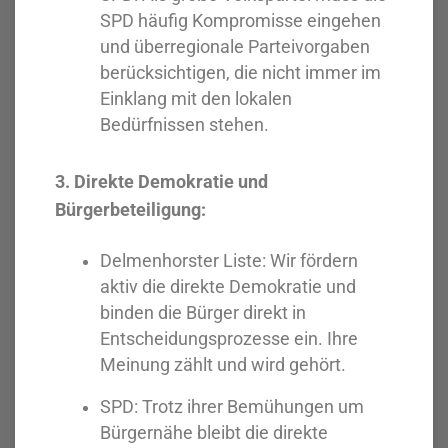
SPD häufig Kompromisse eingehen
und überregionale Parteivorgaben
berücksichtigen, die nicht immer im
Einklang mit den lokalen
Bedürfnissen stehen.
3. Direkte Demokratie und
Bürgerbeteiligung:
Delmenhorster Liste: Wir fördern
aktiv die direkte Demokratie und
binden die Bürger direkt in
Entscheidungsprozesse ein. Ihre
Meinung zählt und wird gehört.
SPD: Trotz ihrer Bemühungen um
Bürgernähe bleibt die direkte