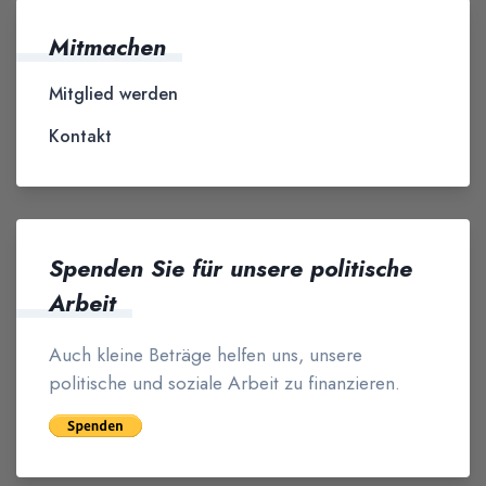
Mitmachen
Mitglied werden
Kontakt
Spenden Sie für unsere politische
Arbeit
Auch kleine Beträge helfen uns, unsere
politische und soziale Arbeit zu finanzieren.