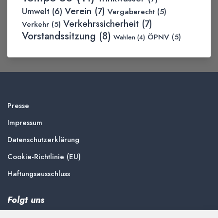
Verein
(7)
Umwelt
(6)
Vergaberecht
(5)
Verkehrssicherheit
(7)
Verkehr
(5)
Vorstandssitzung
(8)
ÖPNV
(5)
Wahlen
(4)
Presse
Impressum
Datenschutzerklärung
Cookie-Richtlinie (EU)
Haftungsausschluss
Folgt uns