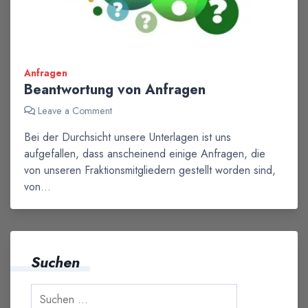
Anfragen
Beantwortung von Anfragen
Leave a Comment
Bei der Durchsicht unsere Unterlagen ist uns
aufgefallen, dass anscheinend einige Anfragen, die
von unseren Fraktionsmitgliedern gestellt worden sind,
von…
Suchen