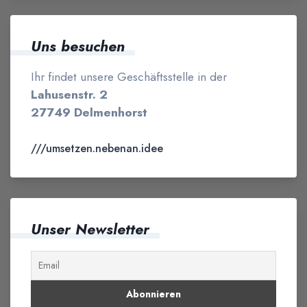
Uns besuchen
Ihr findet unsere Geschäftsstelle in der
Lahusenstr. 2
27749 Delmenhorst
///umsetzen.nebenan.idee
Unser Newsletter