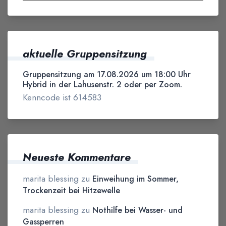
aktuelle Gruppensitzung
Gruppensitzung am 17.08.2026 um 18:00 Uhr
Hybrid in der Lahusenstr. 2 oder per Zoom.
Kenncode ist 614583
Neueste Kommentare
marita blessing
zu
Einweihung im Sommer,
Trockenzeit bei Hitzewelle
marita blessing
zu
Nothilfe bei Wasser- und
Gassperren