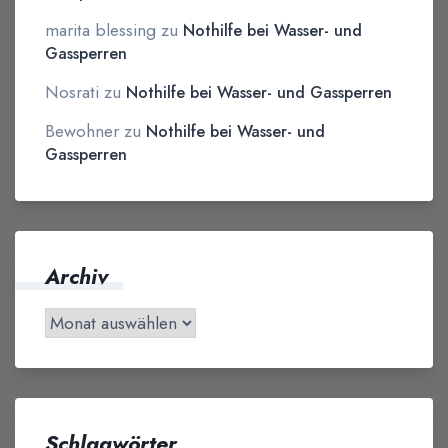
marita blessing
zu
Nothilfe bei Wasser- und
Gassperren
Nosrati
zu
Nothilfe bei Wasser- und Gassperren
Bewohner
zu
Nothilfe bei Wasser- und
Gassperren
Archiv
Schlagwörter