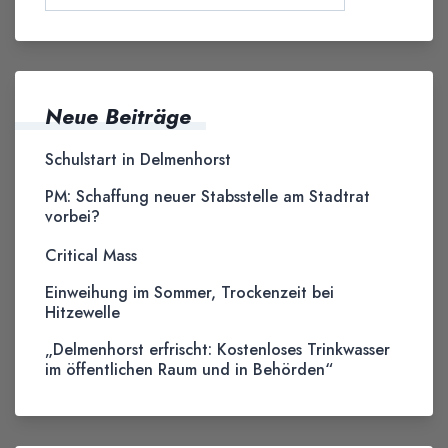
Neue Beiträge
Schulstart in Delmenhorst
PM: Schaffung neuer Stabsstelle am Stadtrat
vorbei?
Critical Mass
Einweihung im Sommer, Trockenzeit bei
Hitzewelle
„Delmenhorst erfrischt: Kostenloses Trinkwasser
im öffentlichen Raum und in Behörden“