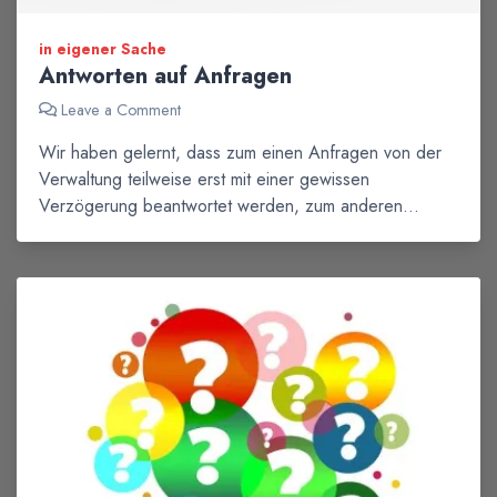
in eigener Sache
Antworten auf Anfragen
Leave a Comment
Wir haben gelernt, dass zum einen Anfragen von der
Verwaltung teilweise erst mit einer gewissen
Verzögerung beantwortet werden, zum anderen…