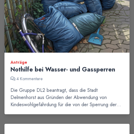
Anträge
Nothilfe bei Wasser- und Gassperren
4 Kommentare
Die Gruppe DL2 beantragt, dass die Stadt
Delmenhorst aus Gründen der Abwendung von
Kindeswohlgefährdung für die von der Sperrung der…