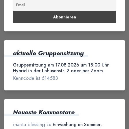
aktuelle Gruppensitzung
Gruppensitzung am 17.08.2026 um 18:00 Uhr
Hybrid in der Lahusenstr. 2 oder per Zoom.
Kenncode ist 614583
Neueste Kommentare
marita blessing
zu
Einweihung im Sommer,