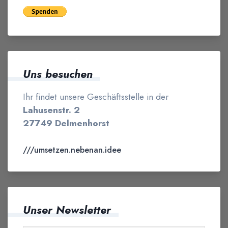
Uns besuchen
Ihr findet unsere Geschäftsstelle in der
Lahusenstr. 2
27749 Delmenhorst
///umsetzen.nebenan.idee
Unser Newsletter