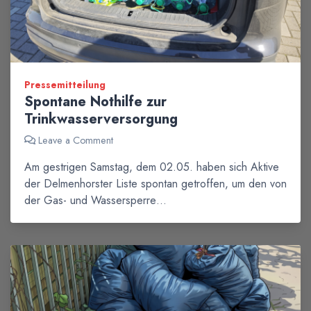
Pressemitteilung
Spontane Nothilfe zur
Trinkwasserversorgung
Leave a Comment
Am gestrigen Samstag, dem 02.05. haben sich Aktive
der Delmenhorster Liste spontan getroffen, um den von
der Gas- und Wassersperre…