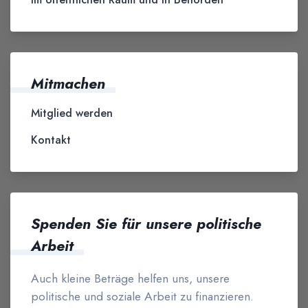
Mitmachen
Mitglied werden
Kontakt
Spenden Sie für unsere politische
Arbeit
Auch kleine Beträge helfen uns, unsere
politische und soziale Arbeit zu finanzieren.