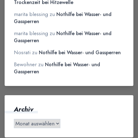
Trockenzeit bei Hitzewelle
marita blessing
zu
Nothilfe bei Wasser- und
Gassperren
marita blessing
zu
Nothilfe bei Wasser- und
Gassperren
Nosrati
zu
Nothilfe bei Wasser- und Gassperren
Bewohner
zu
Nothilfe bei Wasser- und
Gassperren
Archiv