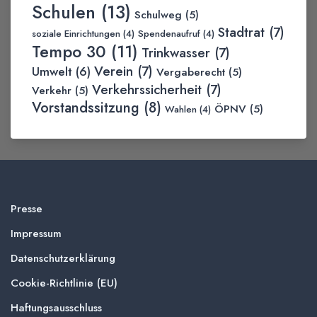
Schulen
(13)
Schulweg
(5)
Stadtrat
(7)
soziale Einrichtungen
(4)
Spendenaufruf
(4)
Tempo 30
(11)
Trinkwasser
(7)
Verein
(7)
Umwelt
(6)
Vergaberecht
(5)
Verkehrssicherheit
(7)
Verkehr
(5)
Vorstandssitzung
(8)
ÖPNV
(5)
Wahlen
(4)
Presse
Impressum
Datenschutzerklärung
Cookie-Richtlinie (EU)
Haftungsausschluss