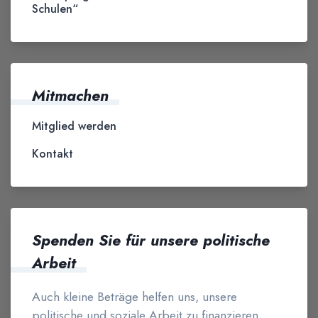
Schulen“
Mitmachen
Mitglied werden
Kontakt
Spenden Sie für unsere politische
Arbeit
Auch kleine Beträge helfen uns, unsere
politische und soziale Arbeit zu finanzieren.