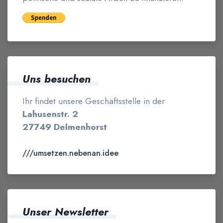
Uns besuchen
Ihr findet unsere Geschäftsstelle in der
Lahusenstr. 2
27749 Delmenhorst
///umsetzen.nebenan.idee
Unser Newsletter