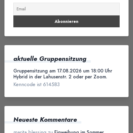
aktuelle Gruppensitzung
Gruppensitzung am 17.08.2026 um 18:00 Uhr
Hybrid in der Lahusenstr. 2 oder per Zoom.
Kenncode ist 614583
Neueste Kommentare
marita blessing
zu
Einweihung im Sommer,