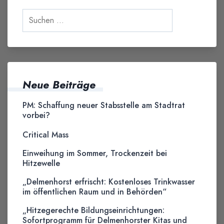
Neue Beiträge
PM: Schaffung neuer Stabsstelle am Stadtrat
vorbei?
Critical Mass
Einweihung im Sommer, Trockenzeit bei
Hitzewelle
„Delmenhorst erfrischt: Kostenloses Trinkwasser
im öffentlichen Raum und in Behörden“
„Hitzegerechte Bildungseinrichtungen:
Sofortprogramm für Delmenhorster Kitas und