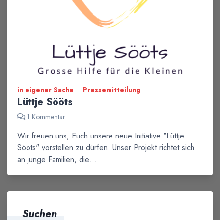
in eigener Sache
Pressemitteilung
Lüttje Sööts
1 Kommentar
Wir freuen uns, Euch unsere neue Initiative "Lüttje
Sööts" vorstellen zu dürfen. Unser Projekt richtet sich
an junge Familien, die…
Suchen