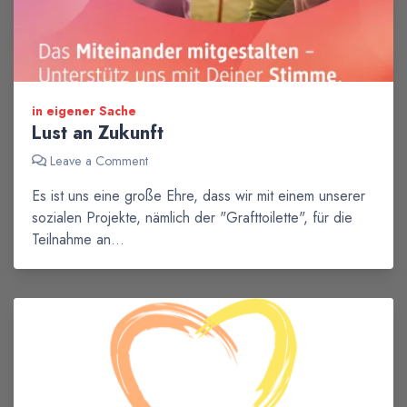
in eigener Sache
Lust an Zukunft
Leave a Comment
Es ist uns eine große Ehre, dass wir mit einem unserer
sozialen Projekte, nämlich der "Grafttoilette", für die
Teilnahme an…