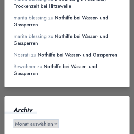
Trockenzeit bei Hitzewelle
marita blessing
zu
Nothilfe bei Wasser- und
Gassperren
marita blessing
zu
Nothilfe bei Wasser- und
Gassperren
Nosrati
zu
Nothilfe bei Wasser- und Gassperren
Bewohner
zu
Nothilfe bei Wasser- und
Gassperren
Archiv