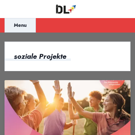
Inhalt
springen
Menu
soziale Projekte