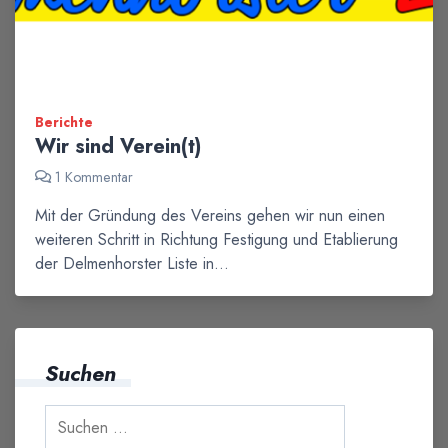
Berichte
Wir sind Verein(t)
1 Kommentar
Mit der Gründung des Vereins gehen wir nun einen
weiteren Schritt in Richtung Festigung und Etablierung
der Delmenhorster Liste in…
Suchen