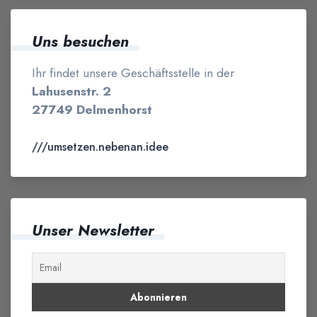
Uns besuchen
Ihr findet unsere Geschäftsstelle in der
Lahusenstr. 2
27749 Delmenhorst
///umsetzen.nebenan.idee
Unser Newsletter