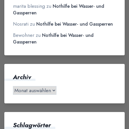
marita blessing
zu
Nothilfe bei Wasser- und
Gassperren
Nosrati
zu
Nothilfe bei Wasser- und Gassperren
Bewohner
zu
Nothilfe bei Wasser- und
Gassperren
Archiv
Schlagwörter