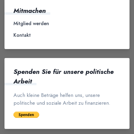
Mitmachen
Mitglied werden
Kontakt
Spenden Sie für unsere politische
Arbeit
Auch kleine Beträge helfen uns, unsere
politische und soziale Arbeit zu finanzieren.