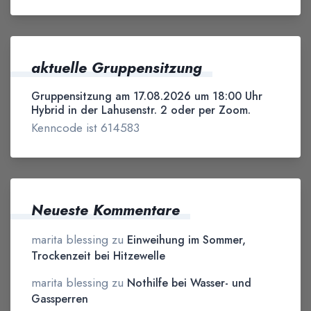
aktuelle Gruppensitzung
Gruppensitzung am 17.08.2026 um 18:00 Uhr
Hybrid in der Lahusenstr. 2 oder per Zoom.
Kenncode ist 614583
Neueste Kommentare
marita blessing
zu
Einweihung im Sommer,
Trockenzeit bei Hitzewelle
marita blessing
zu
Nothilfe bei Wasser- und
Gassperren