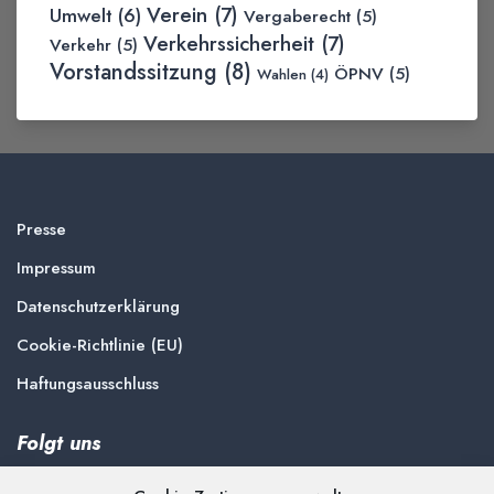
Verein
(7)
Umwelt
(6)
Vergaberecht
(5)
Verkehrssicherheit
(7)
Verkehr
(5)
Vorstandssitzung
(8)
ÖPNV
(5)
Wahlen
(4)
Presse
Impressum
Datenschutzerklärung
Cookie-Richtlinie (EU)
Haftungsausschluss
Folgt uns