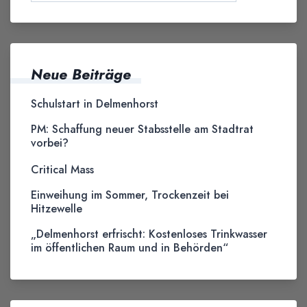
Neue Beiträge
Schulstart in Delmenhorst
PM: Schaffung neuer Stabsstelle am Stadtrat
vorbei?
Critical Mass
Einweihung im Sommer, Trockenzeit bei
Hitzewelle
„Delmenhorst erfrischt: Kostenloses Trinkwasser
im öffentlichen Raum und in Behörden“