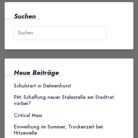
Suchen
Neue Beiträge
Schulstart in Delmenhorst
PM: Schaffung neuer Stabsstelle am Stadtrat
vorbei?
Critical Mass
Einweihung im Sommer, Trockenzeit bei
Hitzewelle