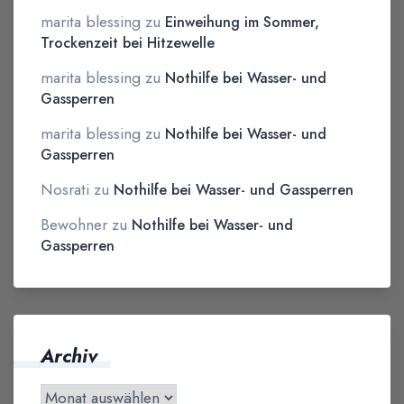
marita blessing
zu
Einweihung im Sommer,
Trockenzeit bei Hitzewelle
marita blessing
zu
Nothilfe bei Wasser- und
Gassperren
marita blessing
zu
Nothilfe bei Wasser- und
Gassperren
Nosrati
zu
Nothilfe bei Wasser- und Gassperren
Bewohner
zu
Nothilfe bei Wasser- und
Gassperren
Archiv