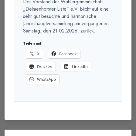
Der Vorstand der Wählergemeinschaft
„Delmenhorster Liste“ e.V. blickt auf eine
sehr gut besuchte und harmonische
Jahreshauptversammlung am vergangenen
Samstag, den 21.02.2026, zurück.
Teilen mit:
X
Facebook
Drucken
LinkedIn
WhatsApp