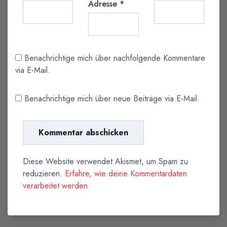
Adresse
*
Benachrichtige mich über nachfolgende Kommentare
via E-Mail.
Benachrichtige mich über neue Beiträge via E-Mail.
Diese Website verwendet Akismet, um Spam zu
reduzieren.
Erfahre, wie deine Kommentardaten
verarbeitet werden.