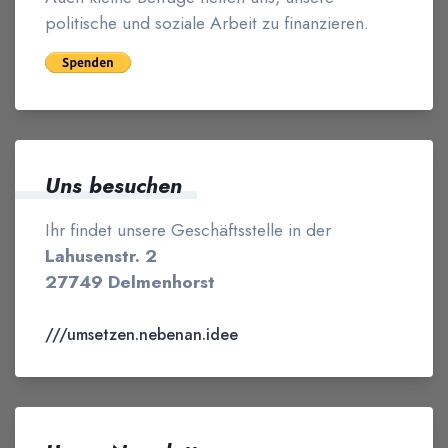
politische und soziale Arbeit zu finanzieren.
Uns besuchen
Ihr findet unsere Geschäftsstelle in der
Lahusenstr. 2
27749 Delmenhorst
///umsetzen.nebenan.idee