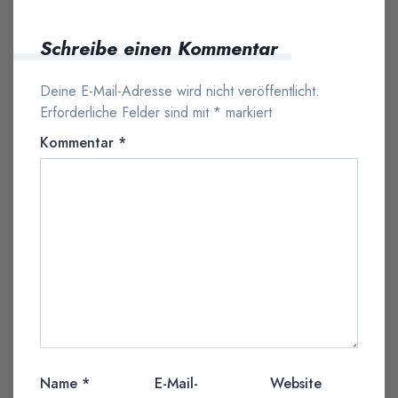
Schreibe einen Kommentar
Deine E-Mail-Adresse wird nicht veröffentlicht.
Erforderliche Felder sind mit
*
markiert
Kommentar
*
Name
*
E-Mail-
Website