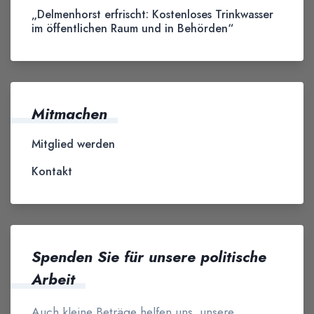
„Delmenhorst erfrischt: Kostenloses Trinkwasser
im öffentlichen Raum und in Behörden“
Mitmachen
Mitglied werden
Kontakt
Spenden Sie für unsere politische
Arbeit
Auch kleine Beträge helfen uns, unsere