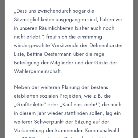
„Dass uns zwischendurch sogar die
Sitzmöglichkeiten ausgegangen sind, haben wir
in unseren Räumlichkeiten bisher auch noch
nicht erlebt.“, freut sich die einstimmig
wiedergewählte Vorsitzende der Delmenhorster
Liste, Bettina Oestermann über die rege
Beteiligung der Mitglieder und der Gäste der
Wählergemeinschaft.
Neben der weiteren Planung der bestens
etablierten sozialen Projekten, wie z.B. die
„Grafttoilette“ oder „Kauf eins mehr!“, die auch
in diesem Jahr wieder stattfinden sollen, lag ein
weiterer Schwerpunkt der Sitzung auf der
Vorbereitung der kommenden Kommunalwahl