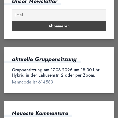
Unser Newsletter
aktuelle Gruppensitzung
Gruppensitzung am 17.08.2026 um 18:00 Uhr
Hybrid in der Lahusenstr. 2 oder per Zoom.
Kenncode ist 614583
Neueste Kommentare