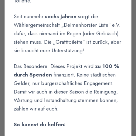
Toilette.
Seit nunmehr
sechs Jahren
sorgt die
Wählergemeinschaft „Delmenhorster Liste“ e.V.
dafür, dass niemand im Regen (oder Gebüsch)
stehen muss. Die „Grafttoilette“ ist zurück, aber
sie braucht eure Unterstützung!
Das Besondere: Dieses Projekt wird
zu 100 %
durch Spenden
finanziert. Keine städtischen
Gelder, nur bürgerschaftliches Engagement.
Damit wir auch in dieser Saison die Reinigung,
Wartung und Instandhaltung stemmen können,
zählen wir auf euch.
So kannst du helfen: