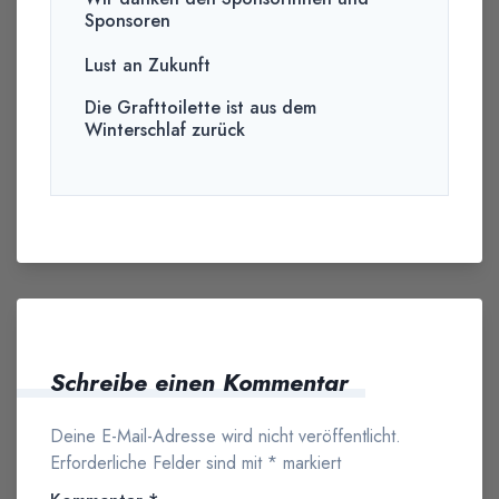
Sponsoren
Lust an Zukunft
Die Grafttoilette ist aus dem
Winterschlaf zurück
Schreibe einen Kommentar
Deine E-Mail-Adresse wird nicht veröffentlicht.
Erforderliche Felder sind mit
*
markiert