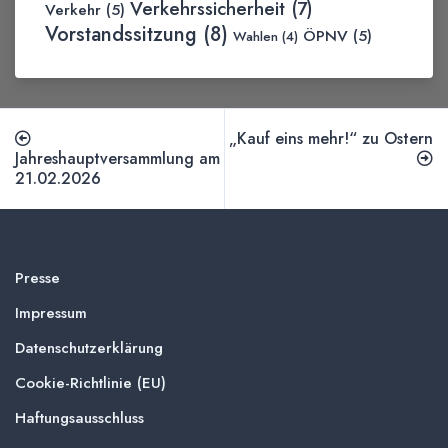
Verkehrssicherheit
(7)
Verkehr
(5)
Vorstandssitzung
(8)
ÖPNV
(5)
Wahlen
(4)
„Kauf eins mehr!“ zu Ostern
Jahreshauptversammlung am
21.02.2026
Presse
Impressum
Datenschutzerklärung
Cookie-Richtlinie (EU)
Haftungsausschluss