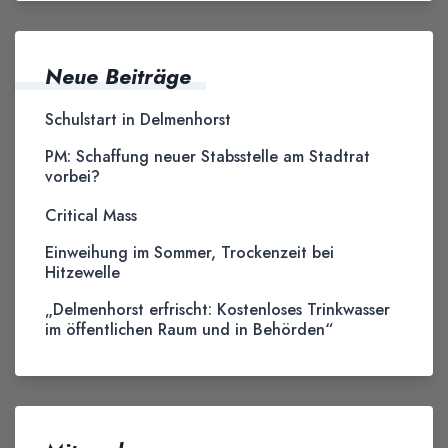
Neue Beiträge
Schulstart in Delmenhorst
PM: Schaffung neuer Stabsstelle am Stadtrat
vorbei?
Critical Mass
Einweihung im Sommer, Trockenzeit bei
Hitzewelle
„Delmenhorst erfrischt: Kostenloses Trinkwasser
im öffentlichen Raum und in Behörden“