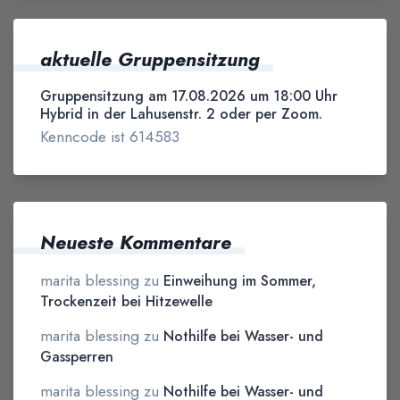
aktuelle Gruppensitzung
Gruppensitzung am 17.08.2026 um 18:00 Uhr
Hybrid in der Lahusenstr. 2 oder per Zoom.
Kenncode ist 614583
Neueste Kommentare
marita blessing
zu
Einweihung im Sommer,
Trockenzeit bei Hitzewelle
marita blessing
zu
Nothilfe bei Wasser- und
Gassperren
marita blessing
zu
Nothilfe bei Wasser- und