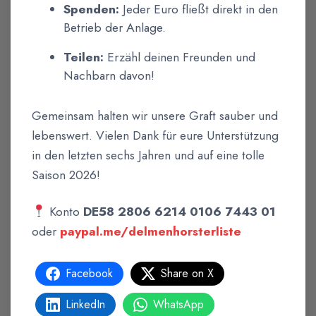
Spenden:
Jeder Euro fließt direkt in den
Betrieb der Anlage.
Teilen:
Erzähl deinen Freunden und
Nachbarn davon!
Gemeinsam halten wir unsere Graft sauber und
lebenswert. Vielen Dank für eure Unterstützung
in den letzten sechs Jahren und auf eine tolle
Saison 2026!
Konto
DE58 2806 6214 0106 7443 01
oder
paypal.me/delmenhorsterliste
Facebook
Share on X
LinkedIn
WhatsApp