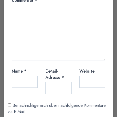
Kommentar
*
Name
*
E-Mail-
Website
Adresse
*
Benachrichtige mich über nachfolgende Kommentare
via E-Mail.