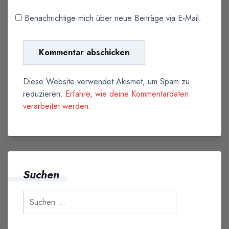
Benachrichtige mich über neue Beiträge via E-Mail.
Diese Website verwendet Akismet, um Spam zu
reduzieren.
Erfahre, wie deine Kommentardaten
verarbeitet werden.
Suchen