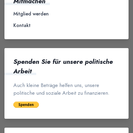
Mitmachen
Mitglied werden
Kontakt
Spenden Sie für unsere politische
Arbeit
Auch kleine Beträge helfen uns, unsere
politische und soziale Arbeit zu finanzieren.