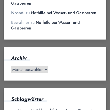
Gassperren
Nosrati
zu
Nothilfe bei Wasser- und Gassperren
Bewohner
zu
Nothilfe bei Wasser- und
Gassperren
Archiv
Schlagwörter