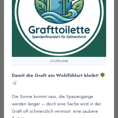
Grafttoilette
Damit die Graft ein Wohlfühlort bleibt!
Die Sonne kommt raus, die Spaziergänge
werden länger – doch eine Sache wird in der
Graft oft schmerzlich vermisst: eine saubere