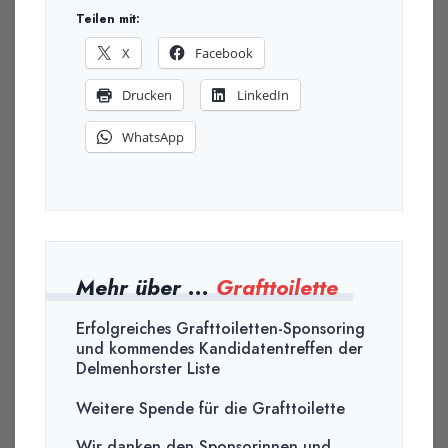
Teilen mit:
X
Facebook
Drucken
LinkedIn
WhatsApp
Mehr über ...
Grafttoilette
Erfolgreiches Grafttoiletten-Sponsoring
und kommendes Kandidatentreffen der
Delmenhorster Liste
Weitere Spende für die Grafttoilette
Wir danken den Sponsorinnen und