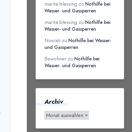
marita blessing
zu
Nothilfe bei
Wasser- und Gassperren
marita blessing
zu
Nothilfe bei
Wasser- und Gassperren
Nosrati
zu
Nothilfe bei Wasser-
und Gassperren
Bewohner
zu
Nothilfe bei
Wasser- und Gassperren
.
Archiv
r