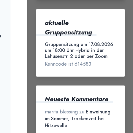
aktuelle
Gruppensitzung
s
Gruppensitzung am 17.08.2026
um 18:00 Uhr Hybrid in der
Lahusenstr. 2 oder per Zoom.
Kenncode ist 614583
Neueste Kommentare
marita blessing
zu
Einweihung
im Sommer, Trockenzeit bei
Hitzewelle