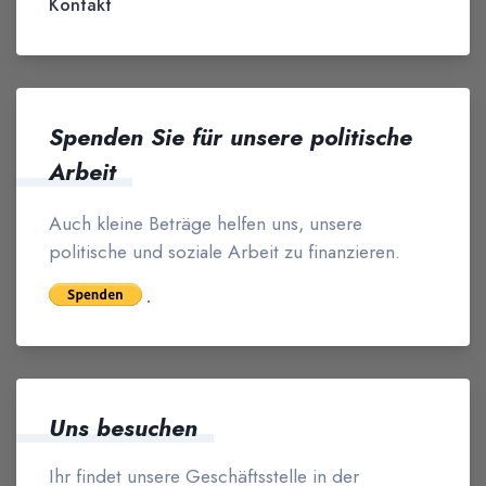
Kontakt
Spenden Sie für unsere politische
Arbeit
Auch kleine Beträge helfen uns, unsere
politische und soziale Arbeit zu finanzieren.
Uns besuchen
Ihr findet unsere Geschäftsstelle in der