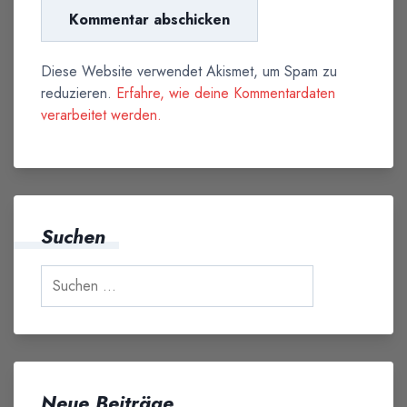
Diese Website verwendet Akismet, um Spam zu
reduzieren.
Erfahre, wie deine Kommentardaten
verarbeitet werden.
Suchen
Neue Beiträge