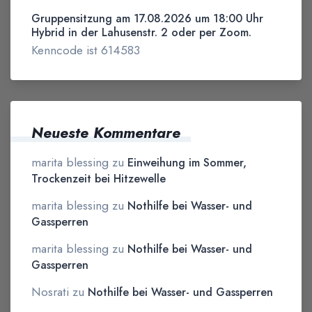
Gruppensitzung am 17.08.2026 um 18:00 Uhr
Hybrid in der Lahusenstr. 2 oder per Zoom.
Kenncode ist 614583
Neueste Kommentare
marita blessing
zu
Einweihung im Sommer,
Trockenzeit bei Hitzewelle
marita blessing
zu
Nothilfe bei Wasser- und
Gassperren
marita blessing
zu
Nothilfe bei Wasser- und
Gassperren
Nosrati
zu
Nothilfe bei Wasser- und Gassperren