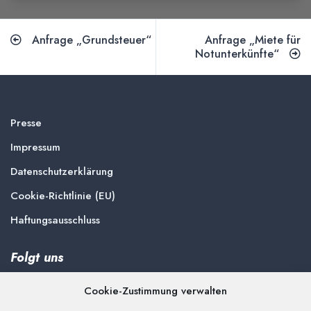
Anfrage „Grundsteuer“
Anfrage „Miete für
Notunterkünfte“
Presse
Impressum
Datenschutzerklärung
Cookie-Richtlinie (EU)
Haftungsausschluss
Folgt uns
Cookie-Zustimmung verwalten