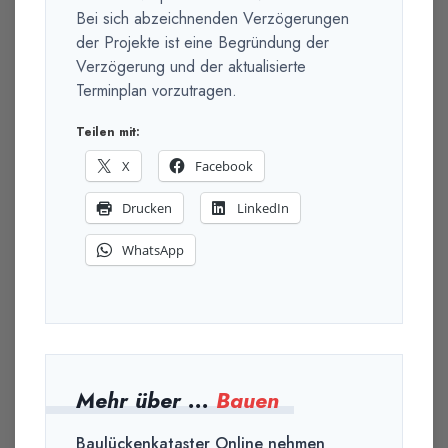
Bei sich abzeichnenden Verzögerungen
der Projekte ist eine Begründung der
Verzögerung und der aktualisierte
Terminplan vorzutragen.
Teilen mit:
X
Facebook
Drucken
LinkedIn
WhatsApp
Mehr über ...
Bauen
Baulückenkataster Online nehmen