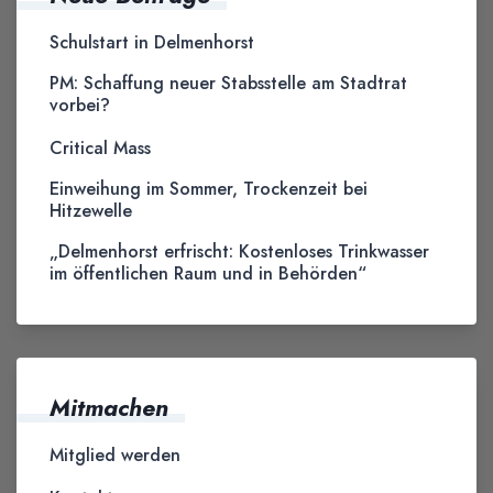
Schulstart in Delmenhorst
PM: Schaffung neuer Stabsstelle am Stadtrat
vorbei?
Critical Mass
Einweihung im Sommer, Trockenzeit bei
Hitzewelle
„Delmenhorst erfrischt: Kostenloses Trinkwasser
im öffentlichen Raum und in Behörden“
Mitmachen
Mitglied werden