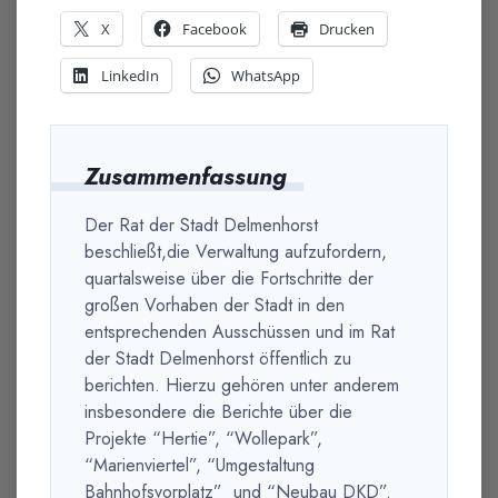
X
Facebook
Drucken
LinkedIn
WhatsApp
Zusammenfassung
Der Rat der Stadt Delmenhorst
beschließt,die Verwaltung aufzufordern,
quartalsweise über die Fortschritte der
großen Vorhaben der Stadt in den
entsprechenden Ausschüssen und im Rat
der Stadt Delmenhorst öffentlich zu
berichten. Hierzu gehören unter anderem
insbesondere die Berichte über die
Projekte “Hertie”, “Wollepark”,
“Marienviertel”, “Umgestaltung
Bahnhofsvorplatz” und “Neubau DKD”.