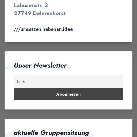
Lahusenstr. 2
27749 Delmenhorst
///umsetzen.nebenan.idee
Unser Newsletter
aktuelle Gruppensitzung