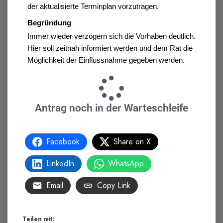
der aktualisierte Terminplan vorzutragen.
Begründung
Immer wieder verzögern sich die Vorhaben deutlich. 
Hier soll zeitnah informiert werden und dem Rat die 
Möglichkeit der Einflussnahme gegeben werden.
Antrag noch in der Warteschleife
Facebook
Share on X
LinkedIn
WhatsApp
Email
Copy Link
Teilen mit: