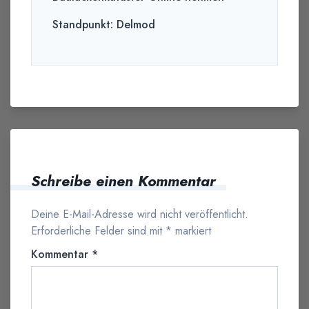
Standpunkt: Delmod
Schreibe einen Kommentar
Deine E-Mail-Adresse wird nicht veröffentlicht.
Erforderliche Felder sind mit
*
markiert
Kommentar
*