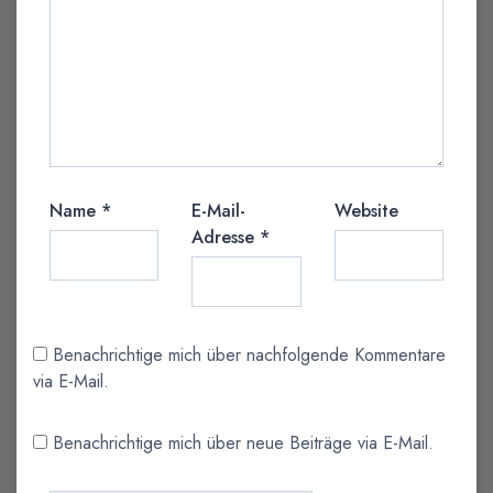
Name
*
E-Mail-
Website
Adresse
*
Benachrichtige mich über nachfolgende Kommentare
via E-Mail.
Benachrichtige mich über neue Beiträge via E-Mail.