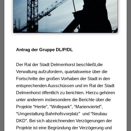
Antrag der Gruppe DL/P/DL
Der Rat der Stadt Delmenhorst beschließt,die 
Verwaltung aufzufordern, quartalsweise über die 
Fortschritte der großen Vorhaben der Stadt in den 
entsprechenden Ausschüssen und im Rat der Stadt 
Delmenhorst öffentlich zu berichten. Hierzu gehören 
unter anderem insbesondere die Berichte über die 
Projekte “Hertie”, “Wollepark”, “Marienviertel”, 
“Umgestaltung Bahnhofsvorplatz”  und “Neubau 
DKD”. Bei sich abzeichnenden Verzögerungen der 
Projekte ist eine Begründung der Verzögerung und 