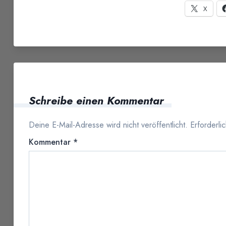
X
Schreibe einen Kommentar
Deine E-Mail-Adresse wird nicht veröffentlicht.
Erforderli
Kommentar
*