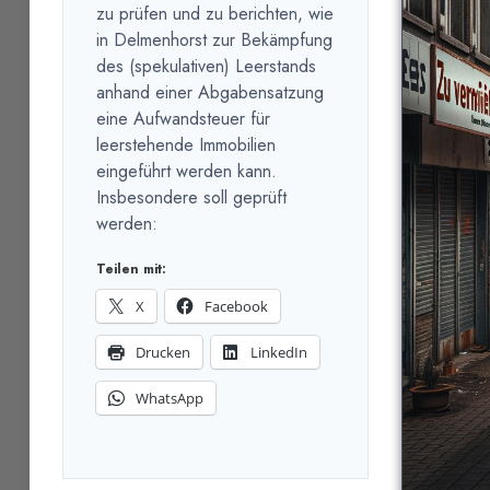
zu prüfen und zu berichten, wie
in Delmenhorst zur Bekämpfung
des (spekulativen) Leerstands
anhand einer Abgabensatzung
eine Aufwandsteuer für
leerstehende Immobilien
eingeführt werden kann.
Insbesondere soll geprüft
werden:
Teilen mit:
X
Facebook
Drucken
LinkedIn
WhatsApp