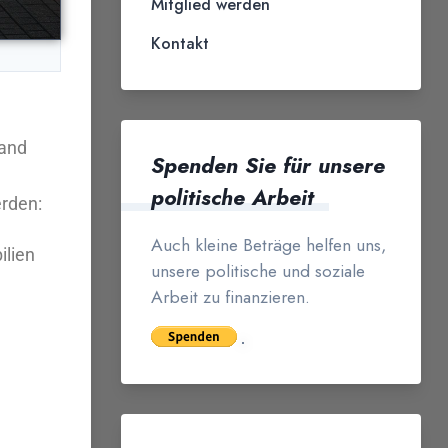
Mitglied werden
Kontakt
hand
Spenden Sie für unsere
politische Arbeit
erden:
Auch kleine Beträge helfen uns,
ilien
unsere politische und soziale
Arbeit zu finanzieren.