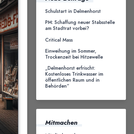
Schulstart in Delmenhorst
PM: Schaffung neuer Stabsstelle
am Stadtrat vorbei?
Critical Mass
Einweihung im Sommer,
Trockenzeit bei Hitzewelle
„Delmenhorst erfrischt:
Kostenloses Trinkwasser im
öffentlichen Raum und in
Behörden“
Mitmachen