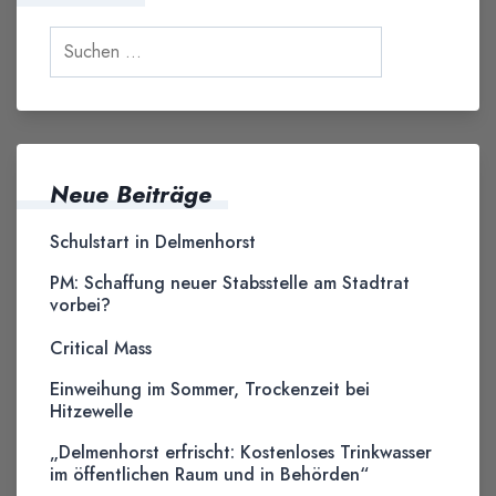
Neue Beiträge
Schulstart in Delmenhorst
PM: Schaffung neuer Stabsstelle am Stadtrat
vorbei?
Critical Mass
Einweihung im Sommer, Trockenzeit bei
Hitzewelle
„Delmenhorst erfrischt: Kostenloses Trinkwasser
im öffentlichen Raum und in Behörden“