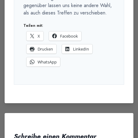
gegenüber lassen uns keine andere Wahl,
als auch dieses Treffen zu verschieben.
Teilen mit:
X
Facebook
Drucken
LinkedIn
WhatsApp
Schreibe einen Kommentar