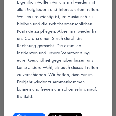
Eigentlich wollten wir uns mal wieder mit
allen Mitgliedern und Interessierten treffen.
Weil es uns wichtig ist, im Austausch zu
bleiben und die zwischenmenschlichen
Kontakte zu pflegen. Aber, mal wieder hat
uns Corona einen Strich durch die
Rechnung gemacht. Die aktuellen
Inzidenzen und unsere Verantwortung
eurer Gesundheit gegenüber lassen uns
keine andere Wahl, als auch dieses Treffen
zu verschieben. Wir hoffen, dass wir im
Frühjahr wieder zusammenkommen
können und freuen uns schon sehr darauf.
Bis Bald.