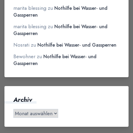
marita blessing
zu
Nothilfe bei Wasser- und
Gassperren
marita blessing
zu
Nothilfe bei Wasser- und
Gassperren
Nosrati
zu
Nothilfe bei Wasser- und Gassperren
Bewohner
zu
Nothilfe bei Wasser- und
Gassperren
Archiv