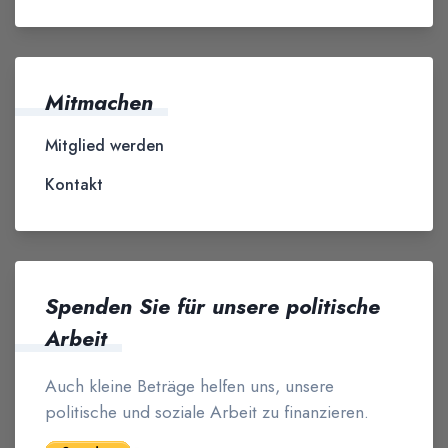
Mitmachen
Mitglied werden
Kontakt
Spenden Sie für unsere politische
Arbeit
Auch kleine Beträge helfen uns, unsere
politische und soziale Arbeit zu finanzieren.