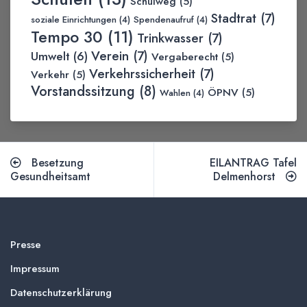
Schulweg
(5)
Stadtrat
(7)
soziale Einrichtungen
(4)
Spendenaufruf
(4)
Tempo 30
(11)
Trinkwasser
(7)
Verein
(7)
Umwelt
(6)
Vergaberecht
(5)
Verkehrssicherheit
(7)
Verkehr
(5)
Vorstandssitzung
(8)
ÖPNV
(5)
Wahlen
(4)
Besetzung
EILANTRAG Tafel
Gesundheitsamt
Delmenhorst
Presse
Impressum
Datenschutzerklärung