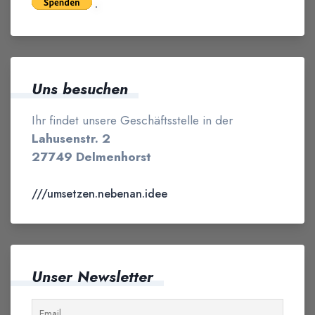
Uns besuchen
Ihr findet unsere Geschäftsstelle in der
Lahusenstr. 2
27749 Delmenhorst
///umsetzen.nebenan.idee
Unser Newsletter