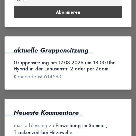
aktuelle Gruppensitzung
Gruppensitzung am 17.08.2026 um 18:00 Uhr
Hybrid in der Lahusenstr. 2 oder per Zoom.
Kenncode ist 614583
Neueste Kommentare
marita blessing
zu
Einweihung im Sommer,
Trockenzeit bei Hitzewelle