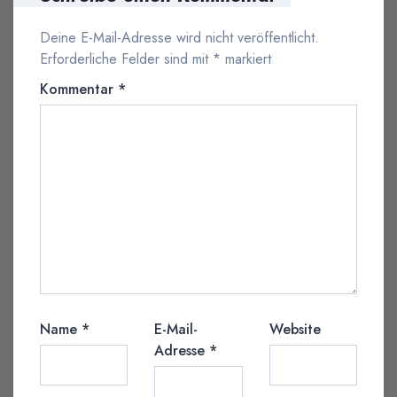
Deine E-Mail-Adresse wird nicht veröffentlicht.
Erforderliche Felder sind mit
*
markiert
Kommentar
*
Name
*
E-Mail-
Website
Adresse
*