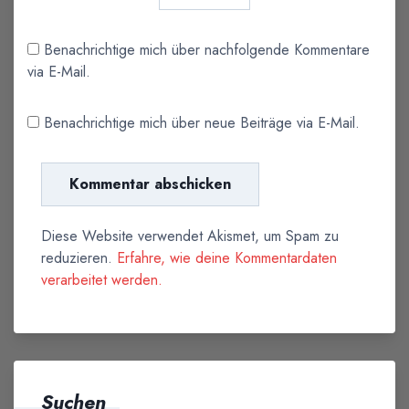
Benachrichtige mich über nachfolgende Kommentare
via E-Mail.
Benachrichtige mich über neue Beiträge via E-Mail.
Diese Website verwendet Akismet, um Spam zu
reduzieren.
Erfahre, wie deine Kommentardaten
verarbeitet werden.
Suchen