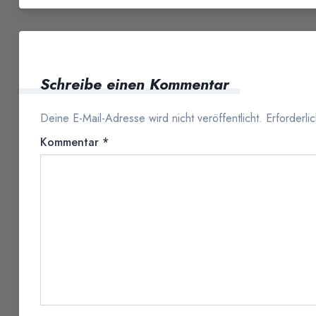
Schreibe einen Kommentar
Deine E-Mail-Adresse wird nicht veröffentlicht.
Erforderli
Kommentar
*