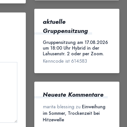
aktuelle
Gruppensitzung
Gruppensitzung am 17.08.2026
um 18:00 Uhr Hybrid in der
Lahusenstr. 2 oder per Zoom.
Kenncode ist 614583
Neueste Kommentare
marita blessing
zu
Einweihung
im Sommer, Trockenzeit bei
Hitzewelle