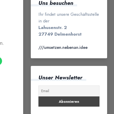
Uns besuchen
Ihr findet unsere Geschäftsstelle
in der
Lahusenstr. 2
27749 Delmenhorst
n.
///umsetzen.nebenan.idee
Unser Newsletter