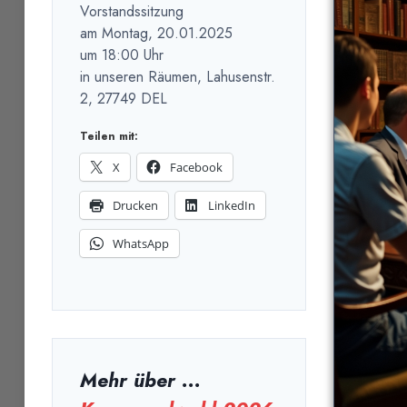
Vorstandssitzung
am Montag, 20.01.2025
um 18:00 Uhr
in unseren Räumen, Lahusenstr.
2, 27749 DEL
Teilen mit:
X
Facebook
Drucken
LinkedIn
WhatsApp
Mehr über ...