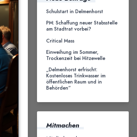
Schulstart in Delmenhorst
PM: Schaffung neuer Stabsstelle
am Stadtrat vorbei?
Critical Mass
Einweihung im Sommer,
Trockenzeit bei Hitzewelle
„Delmenhorst erfrischt:
Kostenloses Trinkwasser im
öffentlichen Raum und in
Behörden“
Mitmachen