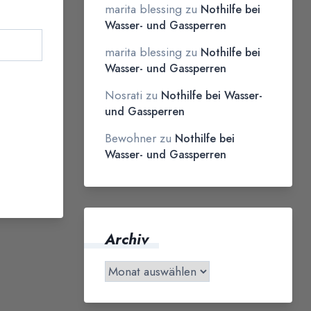
marita blessing
zu
Nothilfe bei
Wasser- und Gassperren
marita blessing
zu
Nothilfe bei
Wasser- und Gassperren
Nosrati
zu
Nothilfe bei Wasser-
und Gassperren
Bewohner
zu
Nothilfe bei
Wasser- und Gassperren
Archiv