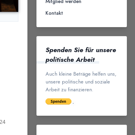
Mitglied werden
Kontakt
Spenden Sie für unsere
politische Arbeit
Auch kleine Beträge helfen uns,
unsere politische und soziale
Arbeit zu finanzieren.
024