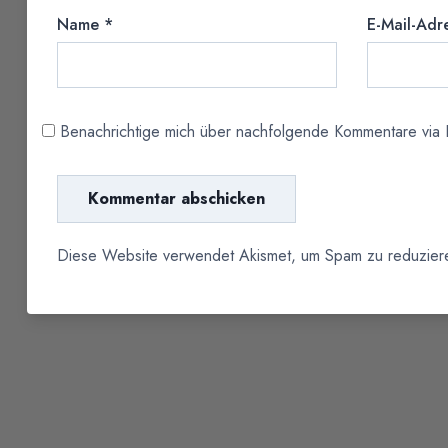
Name
*
E-Mail-Adr
Benachrichtige mich über nachfolgende Kommentare via E
Diese Website verwendet Akismet, um Spam zu reduzie