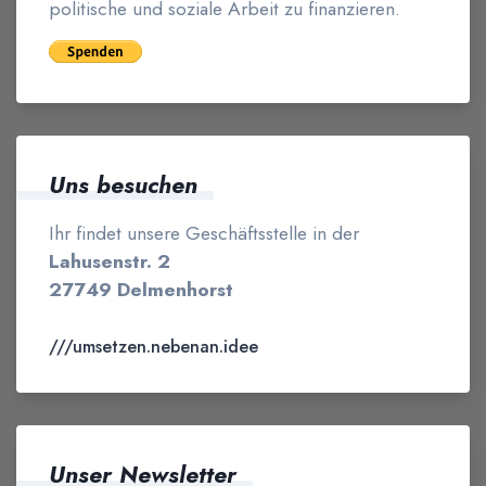
politische und soziale Arbeit zu finanzieren.
Uns besuchen
Ihr findet unsere Geschäftsstelle in der
Lahusenstr. 2
27749 Delmenhorst
///umsetzen.nebenan.idee
Unser Newsletter