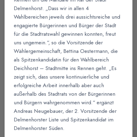
Delmenhorst. „Dass wir in allen 4
Wahlbereichen jeweils drei aussichtsreiche und
engagierte Bürgerinnen und Bürger der Stadt
für die Stadtratswahl gewinnen konnten, freut
uns ungemein.“, so die Vorsitzende der
Wählergemeinschaft, Bettina Oestermann, die
als Spitzenkandidatin für den Wahlbereich
Deichhorst – Stadtmitte ins Rennen geht. „Es
zeigt sich, dass unsere kontinuierliche und
erfolgreiche Arbeit innerhalb aber auch
außerhalb des Stadtrats von der Bürgerinnen
und Bürgern wahrgenommen wird.“ ergänzt
Andreas Neugebauer, der 2. Vorsitzende der
Delmenhorster Liste und Spitzenkandidat im
Delmenhorster Süden.