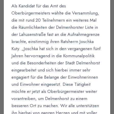
Als Kandidat für das Amt des
Oberbürgermeisters wählte die Versammlung,
die mit rund 20 Teilnehmern ein weiteres Mal
die Räumlichkeiten der Delmenhorster Liste in
der Lahusenstraße fast an die Aufnahmegrenze
brachte, einstimmig ihren Ratsherrn Joschka
Kuty. „Joschka hat sich in den vergangenen fünf
Jahren hervorragend in die Kommunalpolitik
und die Besonderheiten der Stadt Delmenhorst
eingearbeitet und sich hierbei immer sehr
engagiert für die Belange der Einwohnerinnen
und Einwohner eingesetzt. Diese Tätigkeit
möchte er jetzt als Oberbürgermeister weiter
vorantreiben, um Delmenhorst zu einem
besseren Ort zu machen. Wir alle unterstützen
ihn hierbei von ganzen Herzen und mit voller