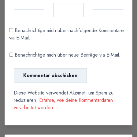
Benachrichtige mich über nachfolgende Kommentare
via E-Mail.
Benachrichtige mich über neue Beiträge via E-Mail.
Diese Website verwendet Akismet, um Spam zu
reduzieren.
Erfahre, wie deine Kommentardaten
verarbeitet werden.