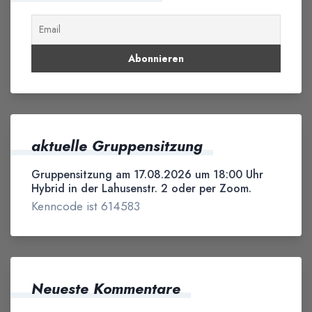
aktuelle Gruppensitzung
Gruppensitzung am 17.08.2026 um 18:00 Uhr
Hybrid in der Lahusenstr. 2 oder per Zoom.
Kenncode ist 614583
Neueste Kommentare