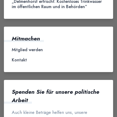
„Delmenhorst erfrischt: Kostenloses Trinkwasser
im öffentlichen Raum und in Behörden“
Mitmachen
Mitglied werden
Kontakt
Spenden Sie für unsere politische
Arbeit
Auch kleine Beträge helfen uns, unsere