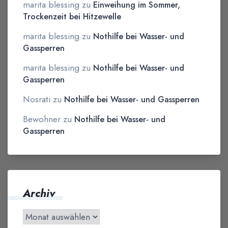
marita blessing
zu
Einweihung im Sommer,
Trockenzeit bei Hitzewelle
marita blessing
zu
Nothilfe bei Wasser- und
Gassperren
marita blessing
zu
Nothilfe bei Wasser- und
Gassperren
Nosrati
zu
Nothilfe bei Wasser- und Gassperren
Bewohner
zu
Nothilfe bei Wasser- und
Gassperren
Archiv