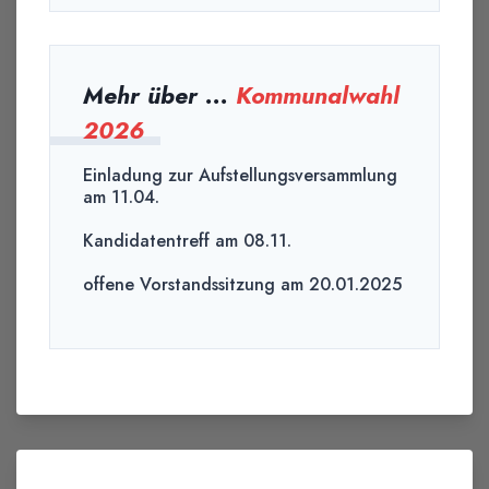
Mehr über ...
Kommunalwahl
2026
Einladung zur Aufstellungsversammlung
am 11.04.
Kandidatentreff am 08.11.
offene Vorstandssitzung am 20.01.2025