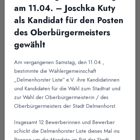
am 11.04. – Joschka Kuty
als Kandidat für den Posten
des Oberbürgermeisters
gewählt
Am vergangenen Samstag, den 11.04.,
bestimmte die Wählergemeinschaft
„Delmenhorster Liste“ e.V. ihre Kandidatinnen
und Kandidaten für die Wahl zum Stadtrat und
zur Wahl der Oberbürgermeisterin / des
Oberbürgermeisters der Stadt Delmenhorst.
Insgesamt 12 Bewerberinnen und Bewerber
schickt die Delmenhorster Liste dieses Mal ins
Rennen um die Mandate im Rat der Stadt