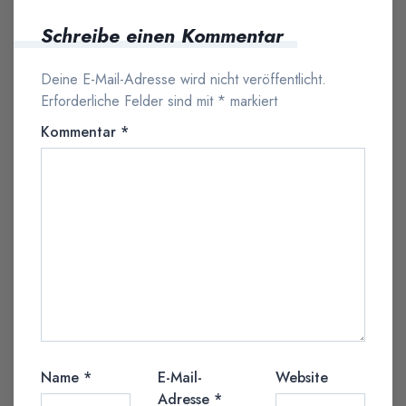
Schreibe einen Kommentar
Deine E-Mail-Adresse wird nicht veröffentlicht.
Erforderliche Felder sind mit
*
markiert
Kommentar
*
Name
*
E-Mail-
Website
Adresse
*