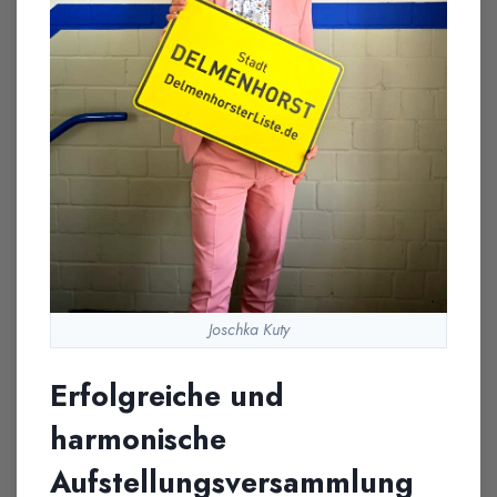
Joschka Kuty
Erfolgreiche und
harmonische
Aufstellungsversammlung