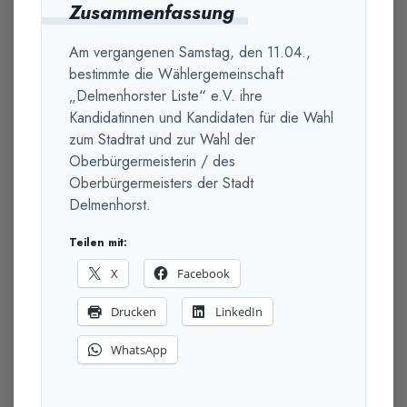
Zusammenfassung
Am vergangenen Samstag, den 11.04.,
bestimmte die Wählergemeinschaft
„Delmenhorster Liste“ e.V. ihre
Kandidatinnen und Kandidaten für die Wahl
zum Stadtrat und zur Wahl der
Oberbürgermeisterin / des
Oberbürgermeisters der Stadt
Delmenhorst.
Teilen mit:
X
Facebook
Drucken
LinkedIn
WhatsApp