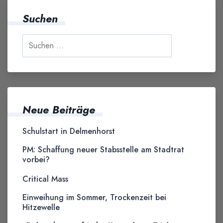
Suchen
Neue Beiträge
Schulstart in Delmenhorst
PM: Schaffung neuer Stabsstelle am Stadtrat
vorbei?
Critical Mass
Einweihung im Sommer, Trockenzeit bei
Hitzewelle