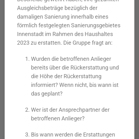
Ausgleichsbeträge bezüglich der
damaligen Sanierung innerhalb eines
förmlich festgelegten Sanierungsgebietes
Innenstadt im Rahmen des Haushaltes
2023 zu erstatten. Die Gruppe fragt an:
Wurden die betroffenen Anlieger
bereits über die Rückerstattung und
die Höhe der Rückerstattung
informiert? Wenn nicht, bis wann ist
das geplant?
Wer ist der Ansprechpartner der
betroffenen Anlieger?
Bis wann werden die Erstattungen