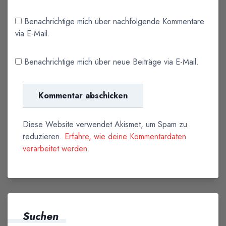
Benachrichtige mich über nachfolgende Kommentare
via E-Mail.
Benachrichtige mich über neue Beiträge via E-Mail.
Diese Website verwendet Akismet, um Spam zu
reduzieren.
Erfahre, wie deine Kommentardaten
verarbeitet werden.
Suchen