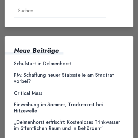
Neue Beiträge
Schulstart in Delmenhorst
PM: Schaffung neuer Stabsstelle am Stadtrat
vorbei?
Critical Mass
Einweihung im Sommer, Trockenzeit bei
Hitzewelle
„Delmenhorst erfrischt: Kostenloses Trinkwasser
im öffentlichen Raum und in Behörden“