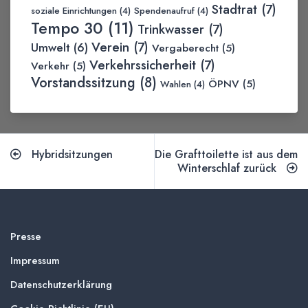
Stadtrat
(7)
soziale Einrichtungen
(4)
Spendenaufruf
(4)
Tempo 30
(11)
Trinkwasser
(7)
Verein
(7)
Umwelt
(6)
Vergaberecht
(5)
Verkehrssicherheit
(7)
Verkehr
(5)
Vorstandssitzung
(8)
ÖPNV
(5)
Wahlen
(4)
Hybridsitzungen
Die Grafttoilette ist aus dem
Winterschlaf zurück
Presse
Impressum
Datenschutzerklärung