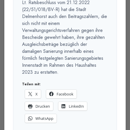
Lt. Ratsbeschluss vom 21.12.2022
(22/51/018/BV-R) hat die Stadt
Delmenhorst auch den Beitragszahlern, die
sich nicht mit einem
Verwaltungsgerichtsverfahren gegen ihre
Bescheide gewehrt haben, ihre gezahlten
Ausgleichsbeträge bezüglich der
damaligen Sanierung innerhalb eines
förmlich festgelegten Sanierungsgebietes
Innenstadt im Rahmen des Haushaltes
2023 zu erstatten.
Teilen mit:
X
Facebook
Drucken
LinkedIn
WhatsApp