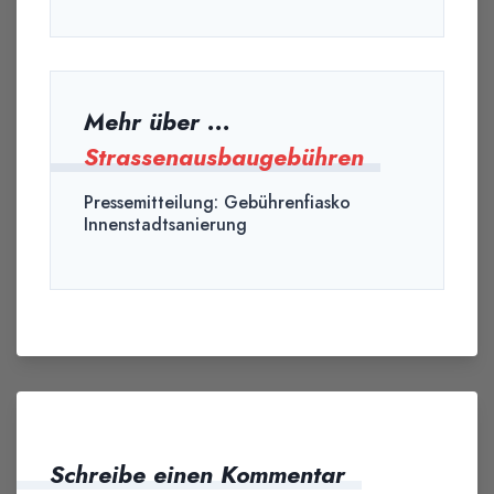
Mehr über ...
Strassenausbaugebühren
Pressemitteilung: Gebührenfiasko
Innenstadtsanierung
Schreibe einen Kommentar