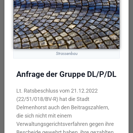
Strassenbau
Anfrage der Gruppe DL/P/DL
Lt. Ratsbeschluss vom 21.12.2022
(22/51/018/BV-R) hat die Stadt
Delmenhorst auch den Beitragszahlern,
die sich nicht mit einem
Verwaltungsgerichtsverfahren gegen ihre
Bescheide gewehrt haben, ihre gezahlten