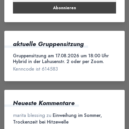
aktuelle Gruppensitzung
Gruppensitzung am 17.08.2026 um 18:00 Uhr
Hybrid in der Lahusenstr. 2 oder per Zoom.
Kenncode ist 614583
Neueste Kommentare
marita blessing
zu
Einweihung im Sommer,
Trockenzeit bei Hitzewelle