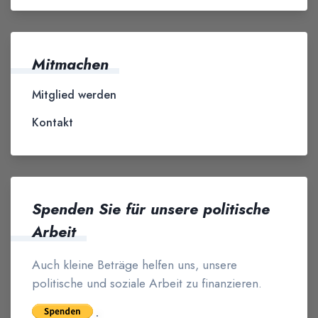
Mitmachen
Mitglied werden
Kontakt
Spenden Sie für unsere politische
Arbeit
Auch kleine Beträge helfen uns, unsere
politische und soziale Arbeit zu finanzieren.