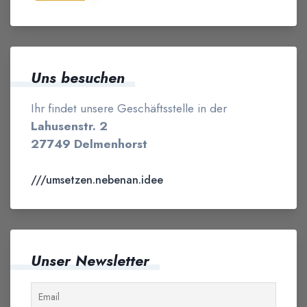
Uns besuchen
Ihr findet unsere Geschäftsstelle in der
Lahusenstr. 2
27749 Delmenhorst
///umsetzen.nebenan.idee
Unser Newsletter