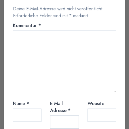
Deine E-Mail-Adresse wird nicht veröffentlicht.
Erforderliche Felder sind mit
*
markiert
Kommentar
*
Name
*
E-Mail-
Website
Adresse
*