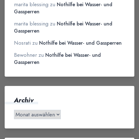
marita blessing
zu
Nothilfe bei Wasser- und
Gassperren
marita blessing
zu
Nothilfe bei Wasser- und
Gassperren
Nosrati
zu
Nothilfe bei Wasser- und Gassperren
Bewohner
zu
Nothilfe bei Wasser- und
Gassperren
Archiv